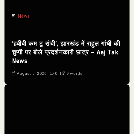
In
News
‘हबीबी कम टू रांची’, झारखंड में राहुल गांधी की
चुप्पी पर बोले प्रदर्शनकारी छात्र – Aaj Tak
News
August 5, 2026
0
9 words