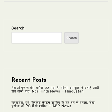
Search
Search
Recent Posts
नेताओं पर से मेरा भरोसा उठ गया है, सोनम वांगचुक ने बताई आधी
रात वाली बात, Ncr Hindi News – Hindustan
बांग्लादेश: पूर्व क्रिकेट कैप्टन शाकिब के घर बम से हमला, शेख
हसीना की PC में थे शामिल – ABP News