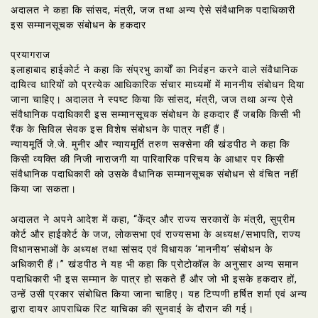
अदालत ने कहा कि सांसद, मंत्री, जज तथा अन्य ऐसे संवैधानिक पदाधिकारी
इस सम्मानसूचक संबोधन के हकदार
प्रयागराज
इलाहाबाद हाईकोर्ट ने कहा कि संप्रभु कार्यों का निर्वहन करने वाले संवैधानिक
दायित्व धारियों को प्रत्येक आधिकारिक संचार माध्यमों में माननीय संबोधन दिया
जाना चाहिए। अदालत ने स्पष्ट किया कि सांसद, मंत्री, जज तथा अन्य ऐसे
संवैधानिक पदाधिकारी इस सम्मानसूचक संबोधन के हकदार हैं जबकि किसी भी
रैंक के सिविल सेवक इस विशेष संबोधन के पात्र नहीं हैं।
न्यायमूर्ति जे.जे. मुनीर और न्यायमूर्ति तरुण सक्सेना की खंडपीठ ने कहा कि
किसी व्यक्ति की निजी नाराजगी या पारिवारिक परिचय के आधार पर किसी
संवैधानिक पदाधिकारी को उसके वैधानिक सम्मानसूचक संबोधन से वंचित नहीं
किया जा सकता।
अदालत ने अपने आदेश में कहा, “केंद्र और राज्य सरकारों के मंत्री, सुप्रीम
कोर्ट और हाईकोर्ट के जज, लोकसभा एवं राज्यसभा के अध्यक्ष/सभापति, राज्य
विधानसभाओं के अध्यक्ष तथा सांसद एवं विधायक ‘माननीय’ संबोधन के
अधिकारी हैं।” खंडपीठ ने यह भी कहा कि प्रोटोकॉल के अनुसार अन्य समान
पदाधिकारी भी इस सम्मान के पात्र हो सकते हैं और जो भी इसके हकदार हों,
उन्हें उसी प्रकार संबोधित किया जाना चाहिए। यह टिप्पणी हर्षित शर्मा एवं अन्य
द्वारा दायर आपराधिक रिट याचिका की सुनवाई के दौरान की गई।