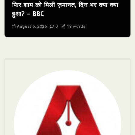
फिर शाम को मिली ज़मानत, दिन भर क्या क्या
हुआ? – BBC
August 5, 2026
0
18 words