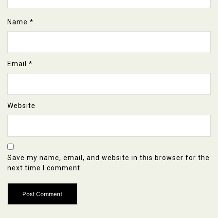
Name
*
Email
*
Website
Save my name, email, and website in this browser for the
next time I comment.