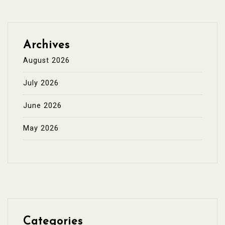
Archives
August 2026
July 2026
June 2026
May 2026
Categories