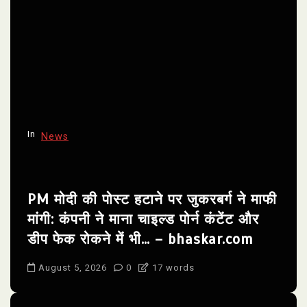
In
News
PM मोदी की पोस्ट हटाने पर जुकरबर्ग ने माफी
मांगी: कंपनी ने माना चाइल्ड पोर्न कंटेंट और
डीप फेक रोकने में भी… – bhaskar.com
August 5, 2026
0
17 words