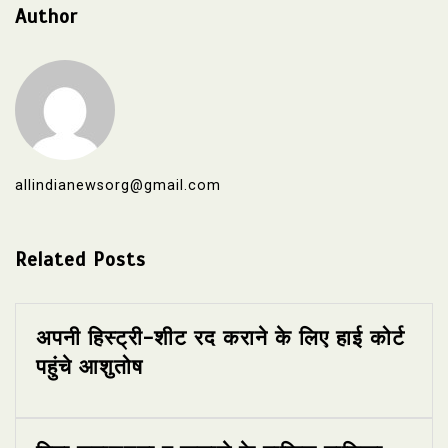
Author
allindianewsorg@gmail.com
Related Posts
अपनी हिस्ट्री-शीट रद कराने के लिए हाई कोर्ट
पहुंचे आशुतोष