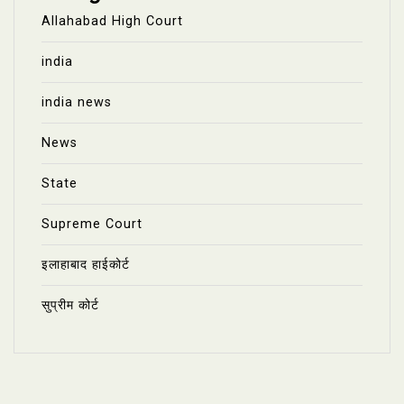
Allahabad High Court
india
india news
News
State
Supreme Court
इलाहाबाद हाईकोर्ट
सुप्रीम कोर्ट