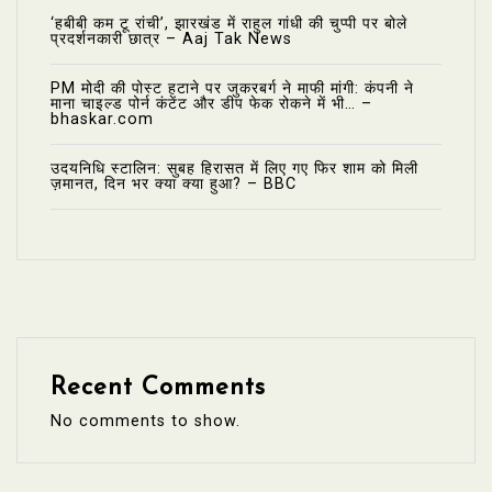
‘हबीबी कम टू रांची’, झारखंड में राहुल गांधी की चुप्पी पर बोले
प्रदर्शनकारी छात्र – Aaj Tak News
PM मोदी की पोस्ट हटाने पर जुकरबर्ग ने माफी मांगी: कंपनी ने
माना चाइल्ड पोर्न कंटेंट और डीप फेक रोकने में भी… –
bhaskar.com
उदयनिधि स्टालिन: सुबह हिरासत में लिए गए फिर शाम को मिली
ज़मानत, दिन भर क्या क्या हुआ? – BBC
Recent Comments
No comments to show.