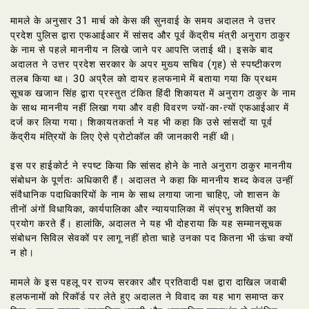
मामले के अनुसार 31 मार्च को केस की सुनवाई के समय अदालत ने उत्तर
प्रदेश पुलिस द्वारा एफआईआर में सांसद और पूर्व केंद्रीय मंत्री अनुराग ठाकुर
के नाम से पहले माननीय न लिखे जाने पर आपत्ति जताई थी। इसके बाद
अदालत ने उत्तर प्रदेश सरकार के अपर मुख्य सचिव (गृह) से स्पष्टीकरण
तलब किया था। 30 अप्रैल को दायर हलफनामे में बताया गया कि प्रथम
सूचक खजान सिंह द्वारा प्रस्तुत टंकित हिंदी शिकायत में अनुराग ठाकुर के नाम
के साथ माननीय नहीं लिखा गया और वही विवरण ज्यों-का-त्यों एफआईआर में
दर्ज कर लिया गया। शिकायतकर्ता ने यह भी कहा कि उसे सांसदों या पूर्व
केंद्रीय मंत्रियों के लिए ऐसे प्रोटोकॉल की जानकारी नहीं थी।
इस पर हाईकोर्ट ने स्पष्ट किया कि सांसद होने के नाते अनुराग ठाकुर माननीय
संबोधन के पूर्णतः अधिकारी हैं। अदालत ने कहा कि माननीय शब्द केवल उन्हीं
संवैधानिक पदाधिकारियों के नाम के साथ लगाया जाना चाहिए, जो शासन के
तीनों अंगों विधायिका, कार्यपालिका और न्यायपालिका में संप्रभु शक्तियों का
प्रयोग करते हैं। हालांकि, अदालत ने यह भी दोहराया कि यह सम्मानसूचक
संबोधन सिविल सेवकों पर लागू नहीं होता चाहे उनका पद कितना भी ऊंचा क्यों
न हो।
मामले के इस पहलू पर राज्य सरकार और प्रतिवादी पक्ष द्वारा दाखिल जवाबी
हलफनामों को रिकॉर्ड पर लेते हुए अदालत ने विवाद का यह भाग समाप्त कर