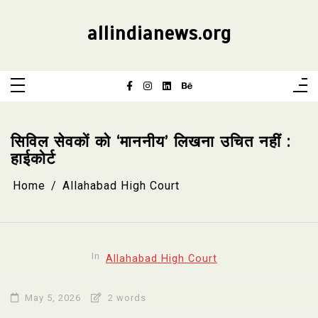
Skip
to
content
allindianews.org
सिविल सेवकों को ‘माननीय’ लिखना उचित नहीं :
हाईकोर्ट
Home
Allahabad High Court
In
Allahabad High Court
May 5, 2026
2 words