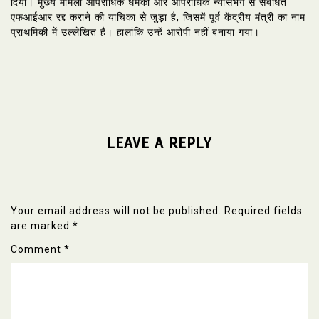
दिया। मुख्य मामला आपराधिक धमकी और आपराधिक न्यासभंग से संबंधित
एफआईआर रद्द कराने की याचिका से जुड़ा है, जिसमें पूर्व केंद्रीय मंत्री का नाम
प्राथमिकी में उल्लेखित है। हालांकि उन्हें आरोपी नहीं बनाया गया।
LEAVE A REPLY
Your email address will not be published.
Required fields
are marked
*
Comment
*