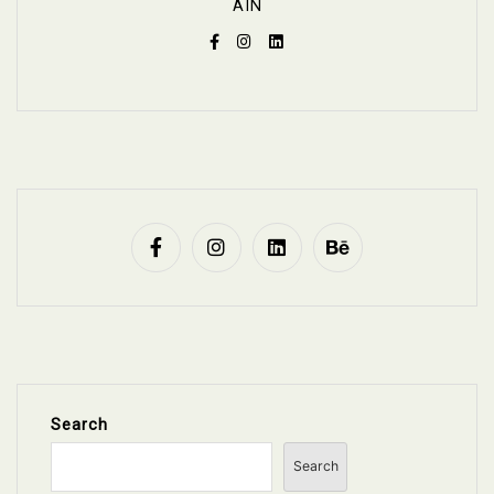
AIN
Search
Search