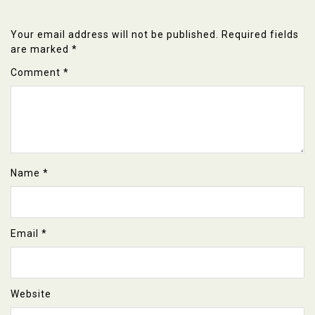
Your email address will not be published.
Required fields
are marked
*
Comment
*
Name
*
Email
*
Website