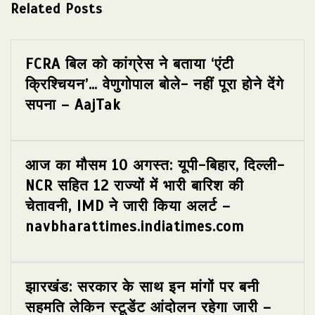
Related Posts
FCRA बिल को कांग्रेस ने बताया ‘एंटी
क्रिश्चियन’… वेणुगोपाल बोले- नहीं पूरा होने देंगे
सपना – AajTak
आज का मौसम 10 अगस्त: यूपी-बिहार, दिल्ली-
NCR सहित 12 राज्यों में भारी बारिश की
चेतावनी, IMD ने जारी किया अलर्ट –
navbharattimes.indiatimes.com
झारखंड: सरकार के साथ इन मांगों पर बनी
सहमति लेकिन स्टूडेंट आंदोलन रहेगा जारी –