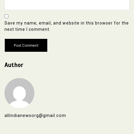
Save my name, email, and website in this browser for the
next time I comment.
Author
allindianewsorg@gmail.com