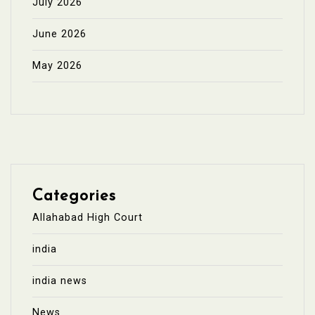
July 2026
June 2026
May 2026
Categories
Allahabad High Court
india
india news
News