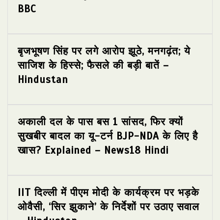
BBC
बृजभूषण सिंह पर लगे आरोप झूठे, मनगढ़ंत; ये
साजिश के हिस्से; फैसले की बड़ी बातें –
Hindustan
अकाली दल के पास बस 1 सांसद, फिर क्यों
सुखबीर बादल का यू-टर्न BJP-NDA के लिए है
खास? Explained – News18 Hindi
IIT दिल्ली में पीएम मोदी के कार्यक्रम पर भड़के
ओवैसी, ‘सिर झुकाने’ के निर्देशों पर उठाए सवाल