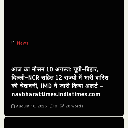
In
News
आज का मौसम 10 अगस्त: यूपी-बिहार,
दिल्ली-NCR सहित 12 राज्यों में भारी बारिश
की चेतावनी, IMD ने जारी किया अलर्ट –
navbharattimes.indiatimes.com
August 10, 2026
0
20 words