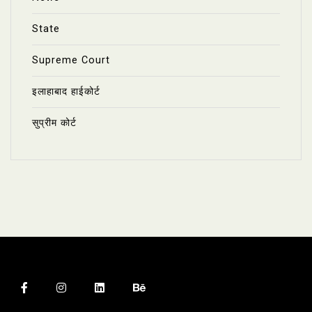
State
Supreme Court
इलाहाबाद हाईकोर्ट
सुप्रीम कोर्ट