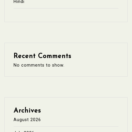
Hindi
Recent Comments
No comments to show.
Archives
August 2026