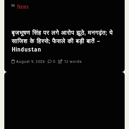
In
News
बृजभूषण सिंह पर लगे आरोप झूठे, मनगढ़ंत; ये
साजिश के हिस्से; फैसले की बड़ी बातें –
Hindustan
August 9, 2026
0
12 words