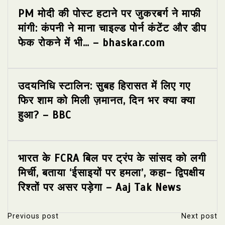
PM मोदी की पोस्ट हटाने पर जुकरबर्ग ने माफी
मांगी: कंपनी ने माना चाइल्ड पोर्न कंटेंट और डीप
फेक रोकने में भी… – bhaskar.com
उदयनिधि स्टालिन: सुबह हिरासत में लिए गए
फिर शाम को मिली ज़मानत, दिन भर क्या क्या
हुआ? – BBC
भारत के FCRA बिल पर ट्रंप के सांसद को लगी
मिर्ची, बताया ‘ईसाइयों पर हमला’, कहा- द्विपक्षीय
रिश्तों पर असर पड़ेगा – Aaj Tak News
Previous post
Next post
P