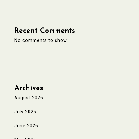
Recent Comments
No comments to show.
Archives
August 2026
July 2026
June 2026