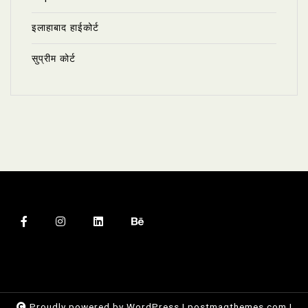
इलाहाबाद हाईकोर्ट
सुप्रीम कोर्ट
Proudly powered by WordPress
|
postmagthemes.com
|