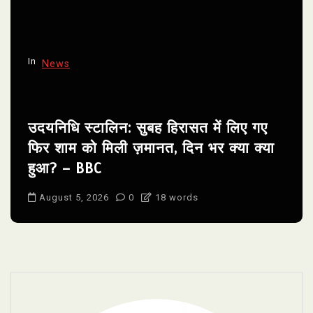
In
News
उदयनिधि स्टालिन: सुबह हिरासत में लिए गए
फिर शाम को मिली ज़मानत, दिन भर क्या क्या
हुआ? – BBC
August 5, 2026
0
18 words