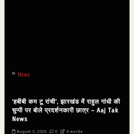
In
News
‘हबीबी कम टू रांची’, झारखंड में राहुल गांधी की
चुप्पी पर बोले प्रदर्शनकारी छात्र – Aaj Tak
News
August 5, 2026
0
9 words