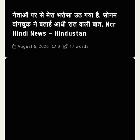
नेताओं पर से मेरा भरोसा उठ गया है, सोनम
वांगचुक ने बताई आधी रात वाली बात, Ncr
Hindi News – Hindustan
August 6, 2026
0
17 words