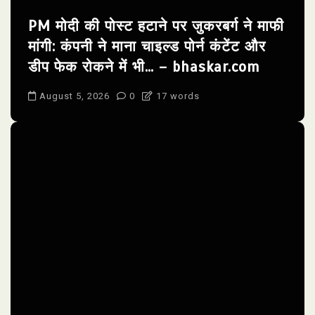
PM मोदी की पोस्ट हटाने पर जुकरबर्ग ने माफी
मांगी: कंपनी ने माना चाइल्ड पोर्न कंटेंट और
डीप फेक रोकने में भी… – bhaskar.com
August 5, 2026
0
17 words