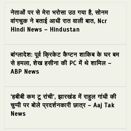
नेताओं पर से मेरा भरोसा उठ गया है, सोनम
वांगचुक ने बताई आधी रात वाली बात, Ncr
Hindi News – Hindustan
बांग्लादेश: पूर्व क्रिकेट कैप्टन शाकिब के घर बम
से हमला, शेख हसीना की PC में थे शामिल –
ABP News
‘हबीबी कम टू रांची’, झारखंड में राहुल गांधी की
चुप्पी पर बोले प्रदर्शनकारी छात्र – Aaj Tak
News