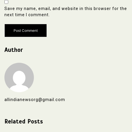
Save my name, email, and website in this browser for the
next time I comment.
Author
allindianewsorg@gmail.com
Related Posts