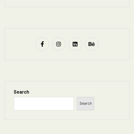
Search
Search