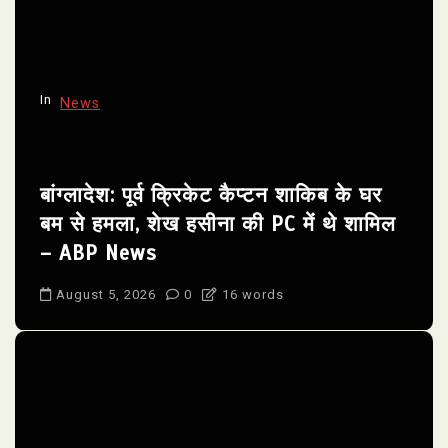
In
News
बांग्लादेश: पूर्व क्रिकेट कैप्टन शाकिब के घर
बम से हमला, शेख हसीना की PC में थे शामिल
– ABP News
August 5, 2026
0
16 words