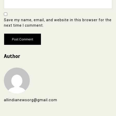
Save my name, email, and website in this browser for the
next time I comment.
Author
allindianewsorg@gmail.com