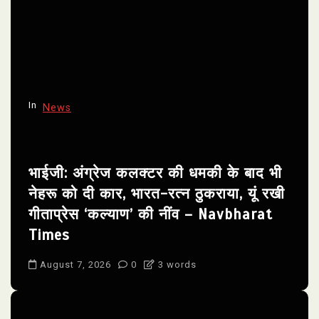
In
News
भाईजी: अंग्रेज कलक्टर की धमकी के बाद भी
नेहरू को दी कार, भारत-रत्न ठुकराया, यूं रखी
गीताप्रेस ‘कल्याण’ की नींव – Navbharat
Times
August 7, 2026
0
3 words