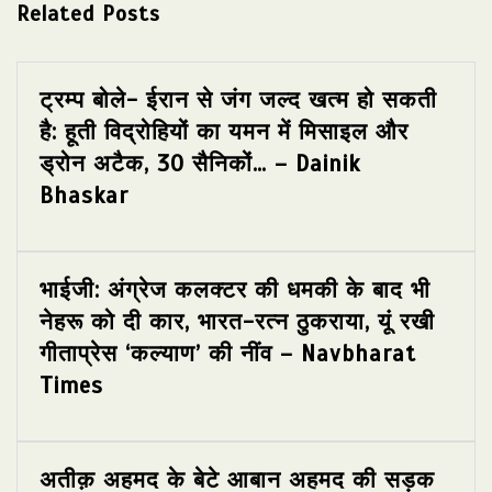
Related Posts
ट्रम्प बोले- ईरान से जंग जल्द खत्म हो सकती
है: हूती विद्रोहियों का यमन में मिसाइल और
ड्रोन अटैक, 30 सैनिकों… – Dainik
Bhaskar
भाईजी: अंग्रेज कलक्टर की धमकी के बाद भी
नेहरू को दी कार, भारत-रत्न ठुकराया, यूं रखी
गीताप्रेस ‘कल्याण’ की नींव – Navbharat
Times
अतीक़ अहमद के बेटे आबान अहमद की सड़क