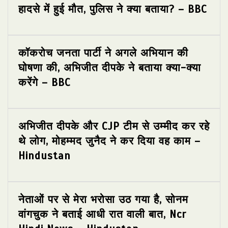
हादसे में हुई मौत, पुलिस ने क्या बताया? – BBC
कॉकरोच जनता पार्टी ने अगले अभियान की
घोषणा की, अभिजीत दीपके ने बताया क्या-क्या
करेंगे – BBC
अभिजीत दीपके और CJP टीम से उम्मीद कर रहे
थे लोग, मोहम्मद जुनैद ने कर दिया वह काम –
Hindustan
नेताओं पर से मेरा भरोसा उठ गया है, सोनम
वांगचुक ने बताई आधी रात वाली बात, Ncr