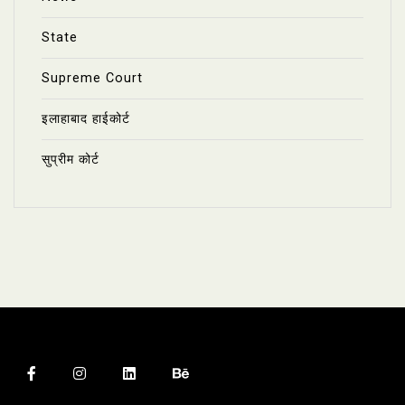
State
Supreme Court
इलाहाबाद हाईकोर्ट
सुप्रीम कोर्ट