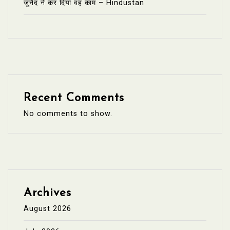
जुनैद ने कर दिया वह काम – Hindustan
Recent Comments
No comments to show.
Archives
August 2026