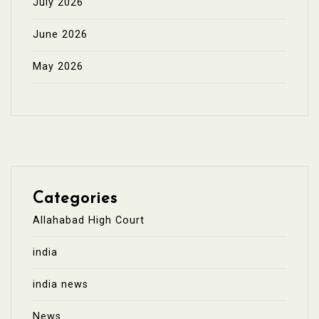
July 2026
June 2026
May 2026
Categories
Allahabad High Court
india
india news
News