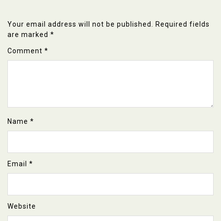
Your email address will not be published.
Required fields
are marked
*
Comment
*
Name
*
Email
*
Website