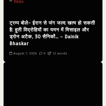
In
News
n
ट्रम्प बोले- ईरान से जंग जल्द खत्म हो सकती
है: हूती विद्रोहियों का यमन में मिसाइल और
ड्रोन अटैक, 30 सैनिकों… – Dainik
Bhaskar
August 7, 2026
0
12 words