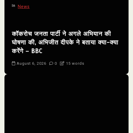
In
News
कॉकरोच जनता पार्टी ने अगले अभियान की
घोषणा की, अभिजीत दीपके ने बताया क्या-क्या
करेंगे – BBC
August 6, 2026
0
15 words