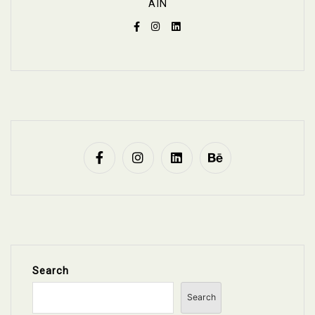
AIN
Search
Search