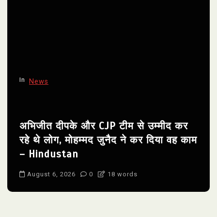
In
News
अभिजीत दीपके और CJP टीम से उम्मीद कर
रहे थे लोग, मोहम्मद जुनैद ने कर दिया वह काम
– Hindustan
August 6, 2026
0
18 words