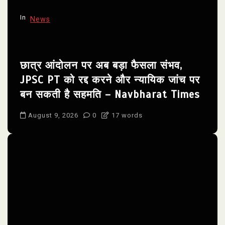
In
News
छात्र आंदोलन पर अब बड़ा फैसला संभव,
JPSC PT को रद्द करने और न्यायिक जांच पर
बन सकती है सहमति – Navbharat Times
August 9, 2026
0
17 words