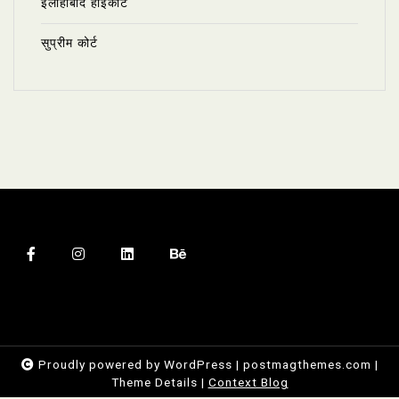
इलाहाबाद हाईकोर्ट
सुप्रीम कोर्ट
Proudly powered by WordPress
|
postmagthemes.com
|
Theme Details
|
Context Blog