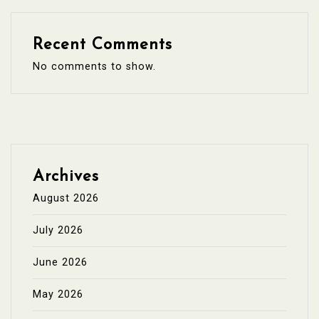
Recent Comments
No comments to show.
Archives
August 2026
July 2026
June 2026
May 2026