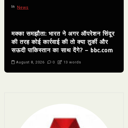
In
News
मक्का समझौता: भारत ने अगर ऑपरेशन सिंदूर
की तरह कोई कार्रवाई की तो क्या तुर्की और
सऊदी पाकिस्तान का साथ देंगे? – bbc.com
August 8, 2026
0
13 words