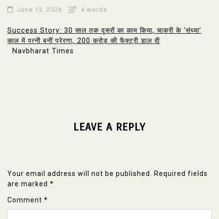
June 13, 2026
4 words
Success Story: 30 साल तक दूसरों का काम किया, चाकरी के ‘संध्या’
काल में पत्नी बनीं प्रेरणा, ₹200 करोड़ की फैक्ट्री डाल दी
Navbharat Times
LEAVE A REPLY
Your email address will not be published.
Required fields
are marked
*
Comment
*