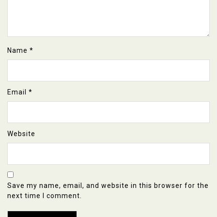
Name
*
Email
*
Website
Save my name, email, and website in this browser for the
next time I comment.