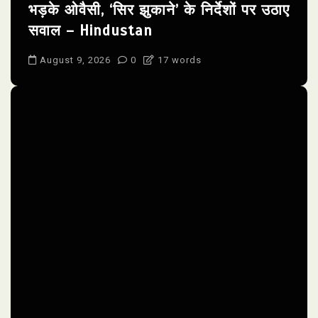
भड़के ओवैसी, ‘सिर झुकाने’ के निर्देशों पर उठाए
सवाल – Hindustan
August 9, 2026
0
17 words