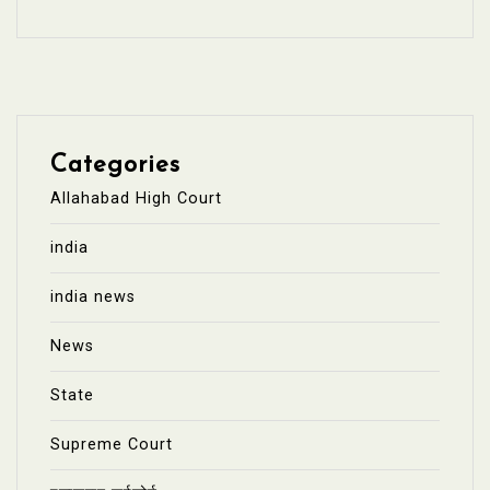
Categories
Allahabad High Court
india
india news
News
State
Supreme Court