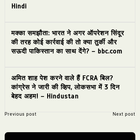
Hindi
मक्का समझौता: भारत ने अगर ऑपरेशन सिंदूर
की तरह कोई कार्रवाई की तो क्या तुर्की और
सऊदी पाकिस्तान का साथ देंगे? – bbc.com
अमित शाह पेश करने वाले हैं FCRA बिल?
कांग्रेस ने जारी की व्हिप, लोकसभा में 3 दिन
बेहद अहम! – Hindustan
Previous post
Next post
P
o
s