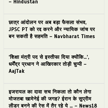
– Hindustan
छात्र आंदोलन पर अब बड़ा फैसला संभव,
JPSC PT को रद्द करने और न्यायिक जांच पर
बन सकती है सहमति – Navbharat Times
‘शिक्षा मंत्री पद से इस्तीफा दिया क्योंकि…’,
धर्मेंद्र प्रधान ने आखिरकार तोड़ी चुप्पी –
AajTak
इजरायल का दावा सच निकला तो कौन लेगा
मोजतबा खामेनेई की जगह? ईरान के सुप्रीम
लीडर बनने की रेस में तैर रहे ये … – News18