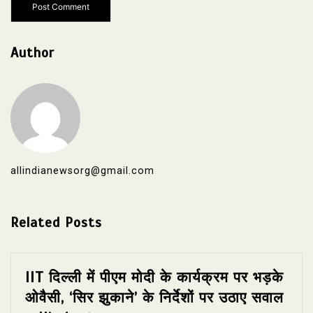
Author
allindianewsorg@gmail.com
Related Posts
IIT दिल्ली में पीएम मोदी के कार्यक्रम पर भड़के
ओवैसी, ‘सिर झुकाने’ के निर्देशों पर उठाए सवाल