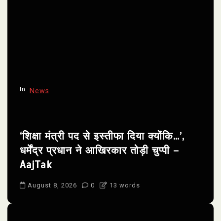
In
News
‘शिक्षा मंत्री पद से इस्तीफा दिया क्योंकि…’,
धर्मेंद्र प्रधान ने आखिरकार तोड़ी चुप्पी –
AajTak
August 8, 2026
0
13 words