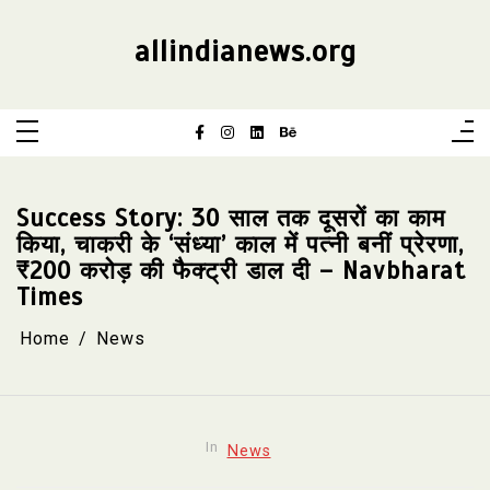
Skip
to
content
allindianews.org
Success Story: 30 साल तक दूसरों का काम
किया, चाकरी के ‘संध्या’ काल में पत्नी बनीं प्रेरणा,
₹200 करोड़ की फैक्ट्री डाल दी – Navbharat
Times
Home
News
In
News