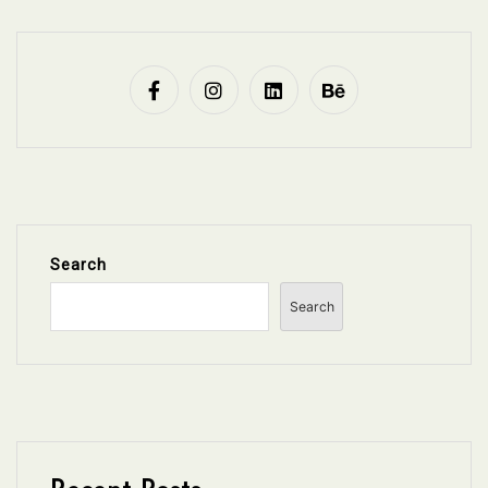
Search
Search