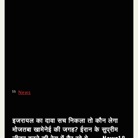
In
News
इजरायल का दावा सच निकला तो कौन लेगा
मोजतबा खामेनेई की जगह? ईरान के सुप्रीम