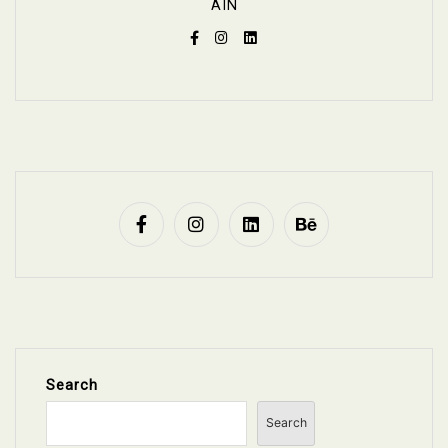
AIN
Search
Search