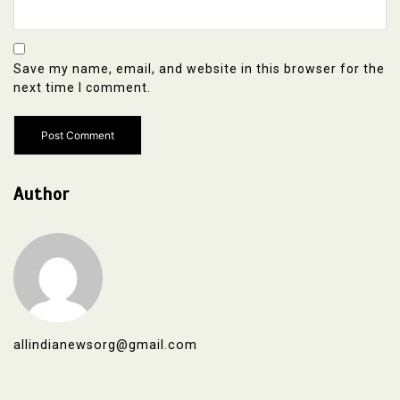
Save my name, email, and website in this browser for the
next time I comment.
Author
allindianewsorg@gmail.com