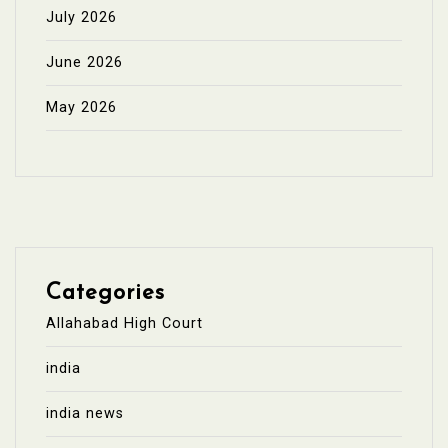
July 2026
June 2026
May 2026
Categories
Allahabad High Court
india
india news