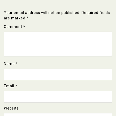
Your email address will not be published.
Required fields
are marked
*
Comment
*
Name
*
Email
*
Website