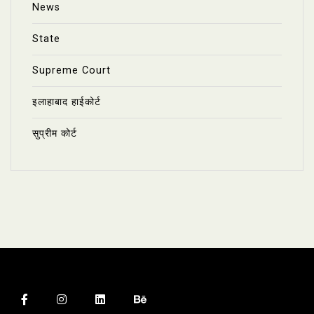
News
State
Supreme Court
इलाहाबाद हाईकोर्ट
सुप्रीम कोर्ट