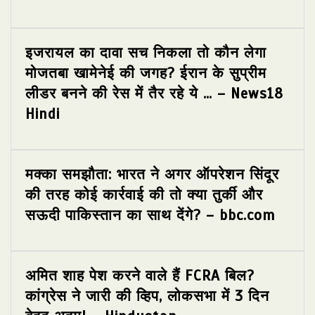
इजरायल का दावा सच निकला तो कौन लेगा
मोजतबा खामेनेई की जगह? ईरान के सुप्रीम
लीडर बनने की रेस में तैर रहे ये … – News18
Hindi
मक्का समझौता: भारत ने अगर ऑपरेशन सिंदूर
की तरह कोई कार्रवाई की तो क्या तुर्की और
सऊदी पाकिस्तान का साथ देंगे? – bbc.com
अमित शाह पेश करने वाले हैं FCRA बिल?
कांग्रेस ने जारी की व्हिप, लोकसभा में 3 दिन