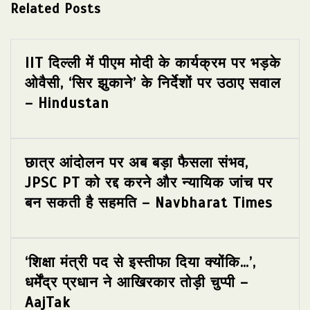
Related Posts
IIT दिल्ली में पीएम मोदी के कार्यक्रम पर भड़के
ओवैसी, ‘सिर झुकाने’ के निर्देशों पर उठाए सवाल
– Hindustan
छात्र आंदोलन पर अब बड़ा फैसला संभव,
JPSC PT को रद्द करने और न्यायिक जांच पर
बन सकती है सहमति – Navbharat Times
‘शिक्षा मंत्री पद से इस्तीफा दिया क्योंकि…’,
धर्मेंद्र प्रधान ने आखिरकार तोड़ी चुप्पी –
AajTak