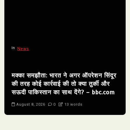
In
News
मक्का समझौता: भारत ने अगर ऑपरेशन सिंदूर
की तरह कोई कार्रवाई की तो क्या तुर्की और
सऊदी पाकिस्तान का साथ देंगे? – bbc.com
August 8, 2026
0
13 words