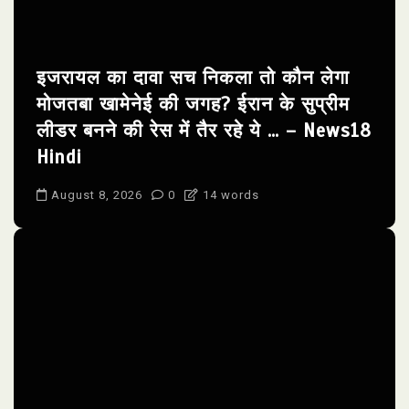
इजरायल का दावा सच निकला तो कौन लेगा
मोजतबा खामेनेई की जगह? ईरान के सुप्रीम
लीडर बनने की रेस में तैर रहे ये … – News18
Hindi
August 8, 2026
0
14 words