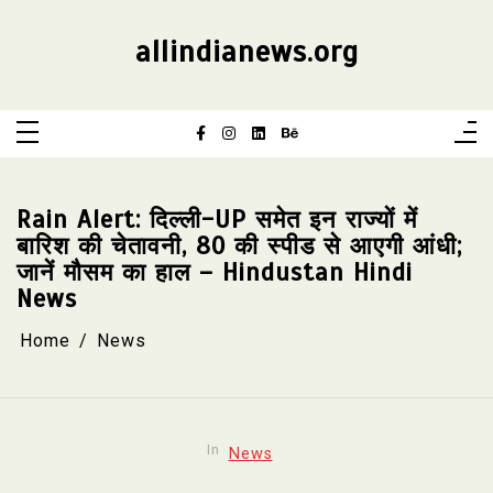
Skip
to
content
allindianews.org
Rain Alert: दिल्ली-UP समेत इन राज्यों में
बारिश की चेतावनी, 80 की स्पीड से आएगी आंधी;
जानें मौसम का हाल – Hindustan Hindi
News
Home
News
In
News