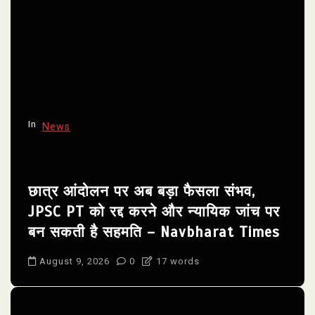
In
News
छात्र आंदोलन पर अब बड़ा फैसला संभव,
JPSC PT को रद्द करने और न्यायिक जांच पर
बन सकती है सहमति – Navbharat Times
August 9, 2026
0
17 words