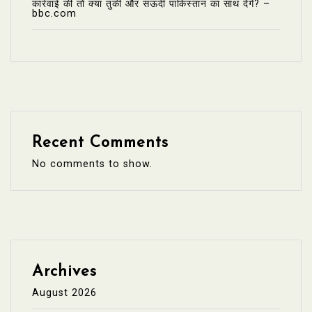
कार्रवाई की तो क्या तुर्की और सऊदी पाकिस्तान का साथ देंगे? –
bbc.com
Recent Comments
No comments to show.
Archives
August 2026