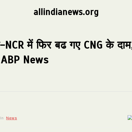
allindianews.org
-NCR में फिर बढ गए CNG के दाम
ै – ABP News
In
News