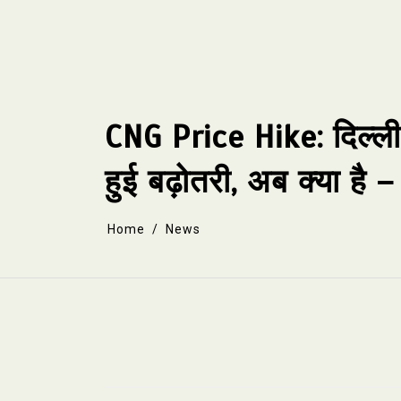
Skip
to
content
CNG Price Hike: दिल्ली
हुई बढ़ोतरी, अब क्या ह
Home
News