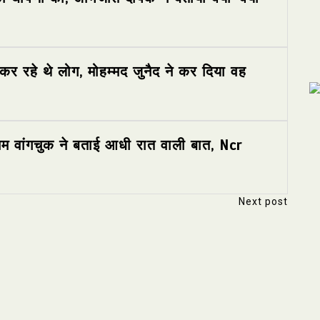
र रहे थे लोग, मोहम्मद जुनैद ने कर दिया वह
ोनम वांगचुक ने बताई आधी रात वाली बात, Ncr
Next post