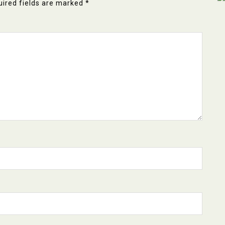
ired fields are marked
*