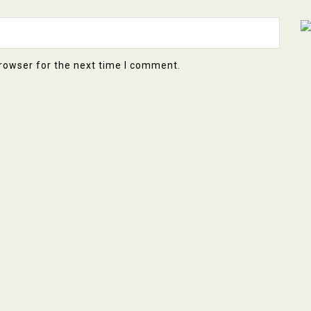
rowser for the next time I comment.