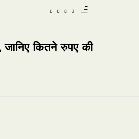
, जानिए कितने रुपए की