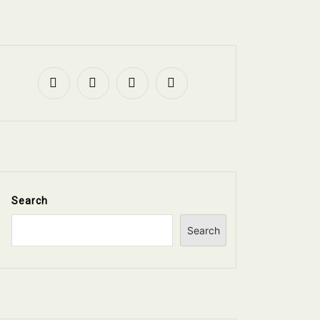
Search
Search