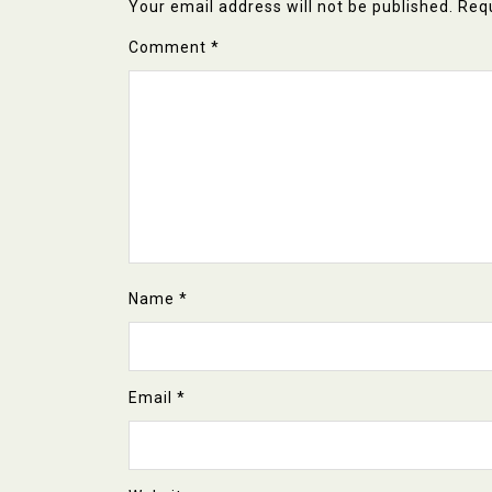
Your email address will not be published.
Requ
Comment
*
Name
*
Email
*