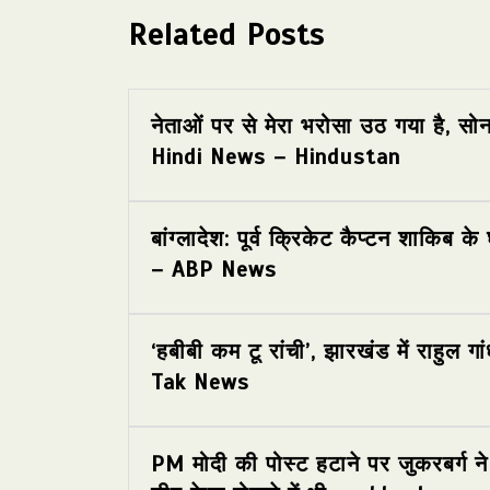
Related Posts
नेताओं पर से मेरा भरोसा उठ गया है, स
Hindi News – Hindustan
बांग्लादेश: पूर्व क्रिकेट कैप्टन शाकिब
– ABP News
‘हबीबी कम टू रांची’, झारखंड में राहुल गा
Tak News
PM मोदी की पोस्ट हटाने पर जुकरबर्ग ने म