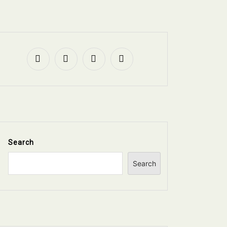
Search
Search