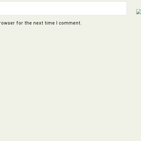
rowser for the next time I comment.