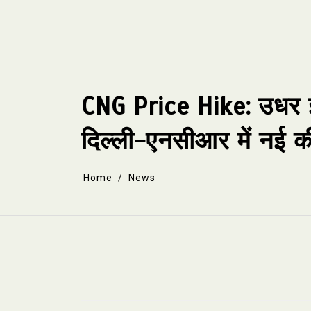
Skip
to
content
CNG Price Hike: उधर ईर
दिल्ली-एनसीआर में नई
Home
News