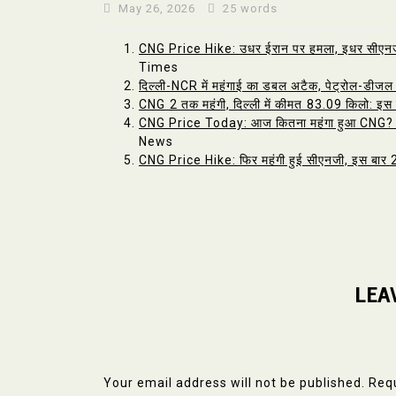
May 26, 2026
25 words
CNG Price Hike: उधर ईरान पर हमला, इधर सीएनजी प
Times
दिल्ली-NCR में महंगाई का डबल अटैक, पेट्रोल-डीजल के
CNG ₹2 तक महंगी, दिल्ली में कीमत ₹83.09 किलो: इस 
CNG Price Today: आज कितना महंगा हुआ CNG? दिल्ल
News
CNG Price Hike: फिर महंगी हुई सीएनजी, इस बार 2
LEA
Your email address will not be published.
Requ