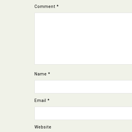
Comment
*
Name
*
Email
*
Website