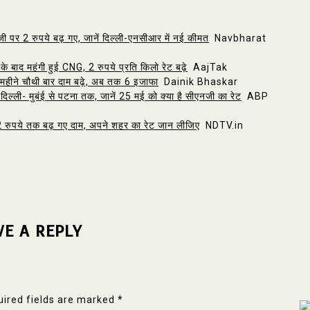
र 2 रुपये बढ़ गए, जानें दिल्ली-एनसीआर में नई कीमत
Navbharat
 बाद महंगी हुई CNG, 2 रुपये प्रति किलो रेट बढ़े
AajTak
महीने चौथी बार दाम बढ़े, अब तक ₹6 इजाफा
Dainik Bhaskar
ी- मुबंई से पटना तक, जानें 25 मई को क्या है सीएनजी का रेट
ABP
 रुपये तक बढ़ गए दाम, अपने शहर का रेट जान लीजिए
NDTV.in
VE A REPLY
ired fields are marked
*