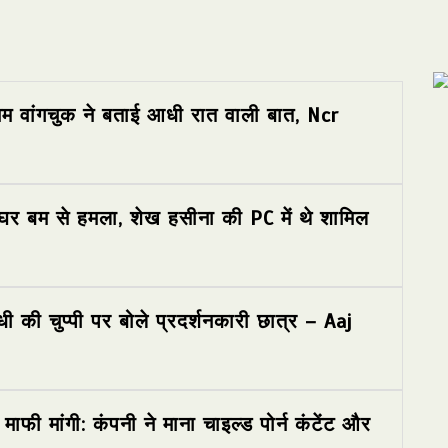
ोनम वांगचुक ने बताई आधी रात वाली बात, Ncr
 के घर बम से हमला, शेख हसीना की PC में थे शामिल
ंधी की चुप्पी पर बोले प्रदर्शनकारी छात्र – Aaj
ाफी मांगी: कंपनी ने माना चाइल्ड पोर्न कंटेंट और