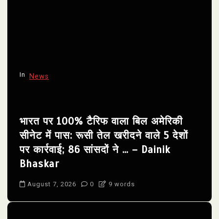
In
News
भारत पर 100% टैरिफ वाला बिल अमेरिकी
सीनेट में पास: रूसी तेल खरीदने वाले 5 देशों
पर कार्रवाई; 86 सांसदों ने … – Dainik
Bhaskar
August 7, 2026
0
9 words