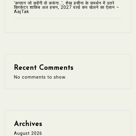
‘कप्तान जो कहेंगी वो करूंगा…’, शेख हसीना के समर्थन में उतरे
क्रिकेटर शाकिब अल हसन, 2027 वर्ल्ड कप खेलने का ऐलान –
AajTak
Recent Comments
No comments to show.
Archives
August 2026