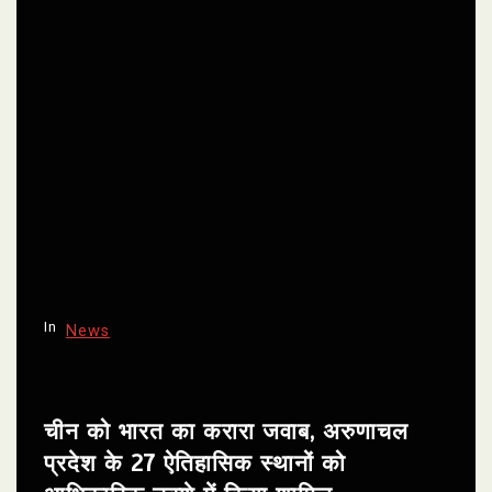
In
News
चीन को भारत का करारा जवाब, अरुणाचल
प्रदेश के 27 ऐतिहासिक स्थानों को