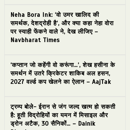
Neha Bora Ink: ‘वो उमर खालिद की
समर्थक, देशद्रोही है’, और क्या कहा नेहा वोरा
पर स्याही फेंकने वाले ने, देख लीजिए –
Navbharat Times
‘कप्तान जो कहेंगी वो करूंगा…’, शेख हसीना के
समर्थन में उतरे क्रिकेटर शाकिब अल हसन,
2027 वर्ल्ड कप खेलने का ऐलान – AajTak
ट्रम्प बोले- ईरान से जंग जल्द खत्म हो सकती
है: हूती विद्रोहियों का यमन में मिसाइल और
ड्रोन अटैक, 30 सैनिकों… – Dainik