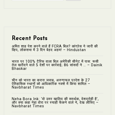
Recent Posts
अमित शाह पेश करने वाले हैं FCRA बिल? कांग्रेस ने जारी की
व्हिप, लोकसभा में 3 दिन बेहद अहम! – Hindustan
भारत पर 100% टैरिफ वाला बिल अमेरिकी सीनेट में पास: रूसी
तेल खरीदने वाले 5 देशों पर कार्रवाई; 86 सांसदों ने … – Dainik
Bhaskar
चीन को भारत का करारा जवाब, अरुणाचल प्रदेश के 27
ऐतिहासिक स्थानों को आधिकारिक नक्शे में किया शामिल –
Navbharat Times
Neha Bora Ink: ‘वो उमर खालिद की समर्थक, देशद्रोही है’,
और क्या कहा नेहा वोरा पर स्याही फेंकने वाले ने, देख लीजिए –
Navbharat Times