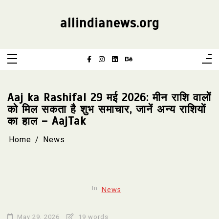
Skip
to
content
allindianews.org
Aaj ka Rashifal 29 मई 2026: मीन राशि वालों
को मिल सकता है शुभ समाचार, जानें अन्य राशियों
का हाल – AajTak
Home
News
In
News
May 29, 2026
19 words