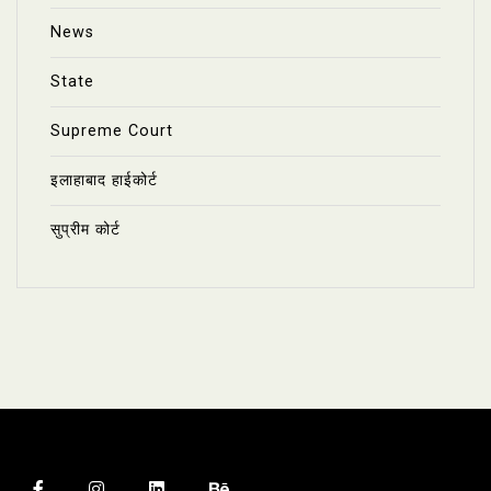
News
State
Supreme Court
इलाहाबाद हाईकोर्ट
सुप्रीम कोर्ट