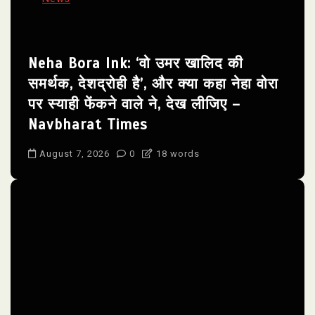
Neha Bora Ink: ‘वो उमर खालिद की
समर्थक, देशद्रोही है’, और क्या कहा नेहा वोरा
पर स्याही फेंकने वाले ने, देख लीजिए –
Navbharat Times
August 7, 2026
0
18 words