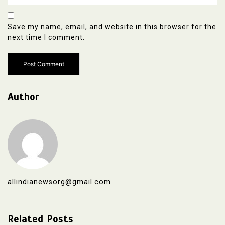
Save my name, email, and website in this browser for the
next time I comment.
Author
allindianewsorg@gmail.com
Related Posts