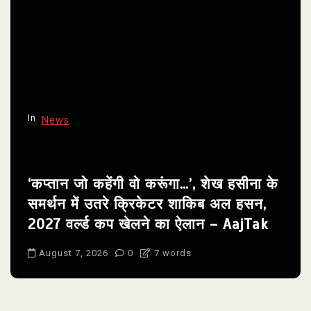
In
News
‘कप्तान जो कहेंगी वो करूंगा…’, शेख हसीना के
समर्थन में उतरे क्रिकेटर शाकिब अल हसन,
2027 वर्ल्ड कप खेलने का ऐलान – AajTak
August 7, 2026
0
7 words