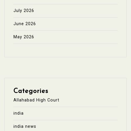
July 2026
June 2026
May 2026
Categories
Allahabad High Court
india
india news