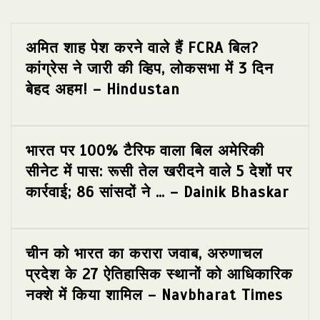
अमित शाह पेश करने वाले हैं FCRA बिल?
कांग्रेस ने जारी की व्हिप, लोकसभा में 3 दिन
बेहद अहम! – Hindustan
भारत पर 100% टैरिफ वाला बिल अमेरिकी
सीनेट में पास: रूसी तेल खरीदने वाले 5 देशों पर
कार्रवाई; 86 सांसदों ने … – Dainik Bhaskar
चीन को भारत का करारा जवाब, अरुणाचल
प्रदेश के 27 ऐतिहासिक स्थानों को आधिकारिक
नक्शे में किया शामिल – Navbharat Times