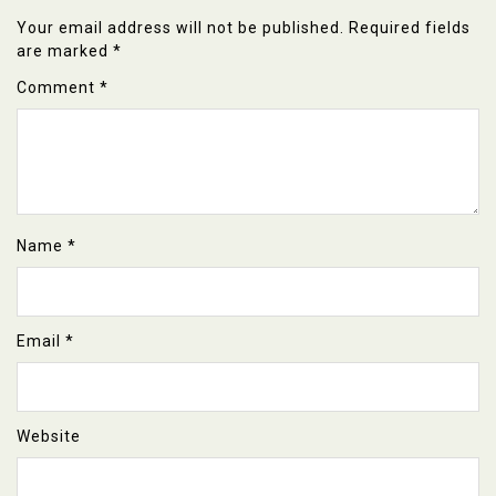
Your email address will not be published.
Required fields
are marked
*
Comment
*
Name
*
Email
*
Website