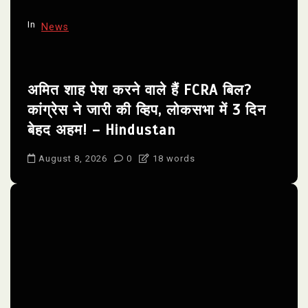
n
In
News
अमित शाह पेश करने वाले हैं FCRA बिल?
कांग्रेस ने जारी की व्हिप, लोकसभा में 3 दिन
बेहद अहम! – Hindustan
August 8, 2026
0
18 words