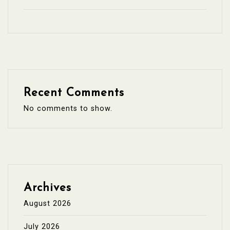
Recent Comments
No comments to show.
Archives
August 2026
July 2026