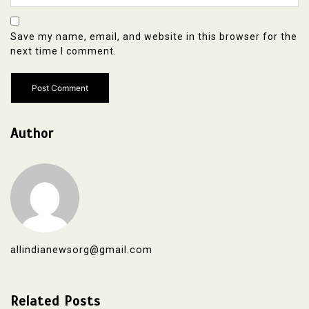
Save my name, email, and website in this browser for the
next time I comment.
Author
allindianewsorg@gmail.com
Related Posts