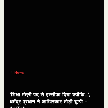
In
News
‘शिक्षा मंत्री पद से इस्तीफा दिया क्योंकि…’,
धर्मेंद्र प्रधान ने आखिरकार तोड़ी चुप्पी –