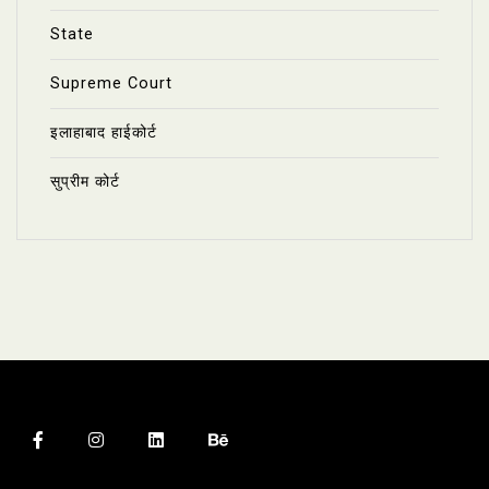
State
Supreme Court
इलाहाबाद हाईकोर्ट
सुप्रीम कोर्ट