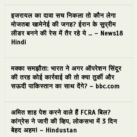
इजरायल का दावा सच निकला तो कौन लेगा
मोजतबा खामेनेई की जगह? ईरान के सुप्रीम
लीडर बनने की रेस में तैर रहे ये … – News18
Hindi
मक्का समझौता: भारत ने अगर ऑपरेशन सिंदूर
की तरह कोई कार्रवाई की तो क्या तुर्की और
सऊदी पाकिस्तान का साथ देंगे? – bbc.com
अमित शाह पेश करने वाले हैं FCRA बिल?
कांग्रेस ने जारी की व्हिप, लोकसभा में 3 दिन
बेहद अहम! – Hindustan