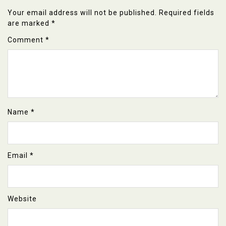
Your email address will not be published.
Required fields
are marked
*
Comment
*
Name
*
Email
*
Website