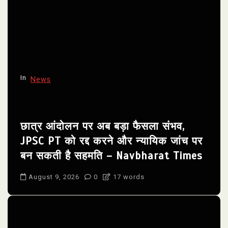
In
News
छात्र आंदोलन पर अब बड़ा फैसला संभव,
JPSC PT को रद्द करने और न्यायिक जांच पर
बन सकती है सहमति – Navbharat Times
August 9, 2026
0
17 words