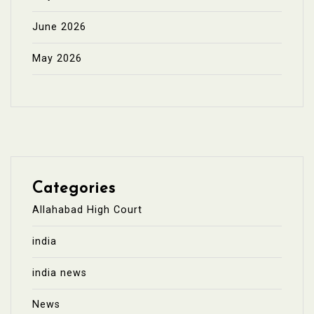
June 2026
May 2026
Categories
Allahabad High Court
india
india news
News