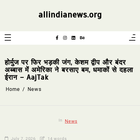
Skip
to
content
allindianews.org
होर्मुज पर फिर भड़की जंग, केशम द्वीप और बंदर
अब्बास में अमेरिका ने बरसाए बम, धमाकों से दहला
ईरान – AajTak
Home
News
In
News
July 7, 2026
14 words