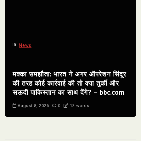
In
News
मक्का समझौता: भारत ने अगर ऑपरेशन सिंदूर
की तरह कोई कार्रवाई की तो क्या तुर्की और
सऊदी पाकिस्तान का साथ देंगे? – bbc.com
August 8, 2026
0
13 words