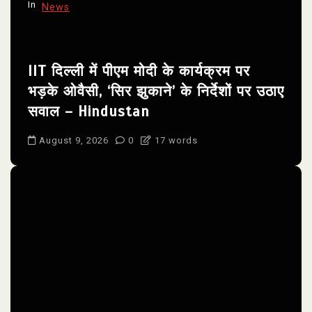
In
News
IIT दिल्ली में पीएम मोदी के कार्यक्रम पर
भड़के ओवैसी, ‘सिर झुकाने’ के निर्देशों पर उठाए
सवाल – Hindustan
August 9, 2026
0
17 words