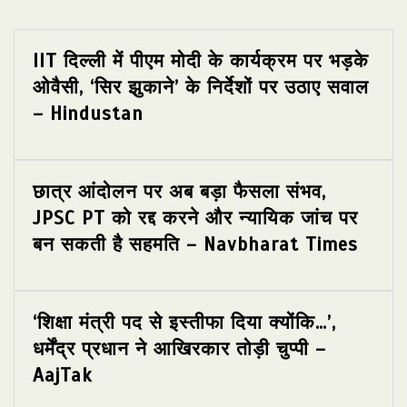
IIT दिल्ली में पीएम मोदी के कार्यक्रम पर भड़के
ओवैसी, ‘सिर झुकाने’ के निर्देशों पर उठाए सवाल
– Hindustan
छात्र आंदोलन पर अब बड़ा फैसला संभव,
JPSC PT को रद्द करने और न्यायिक जांच पर
बन सकती है सहमति – Navbharat Times
‘शिक्षा मंत्री पद से इस्तीफा दिया क्योंकि…’,
धर्मेंद्र प्रधान ने आखिरकार तोड़ी चुप्पी –
AajTak