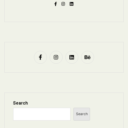
Search
Search