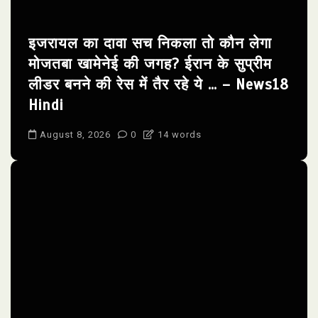
इजरायल का दावा सच निकला तो कौन लेगा
मोजतबा खामेनेई की जगह? ईरान के सुप्रीम
लीडर बनने की रेस में तैर रहे ये … – News18
Hindi
August 8, 2026
0
14 words