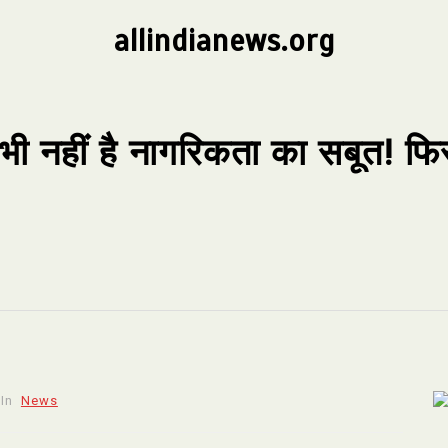
allindianews.org
 भी नहीं है नागरिकता का सबूत! 
In
News