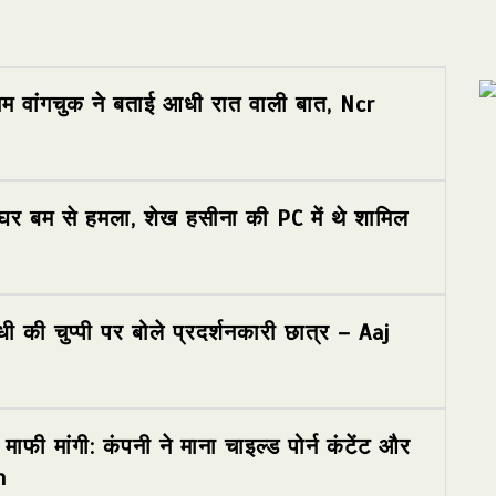
ोनम वांगचुक ने बताई आधी रात वाली बात, Ncr
 के घर बम से हमला, शेख हसीना की PC में थे शामिल
ंधी की चुप्पी पर बोले प्रदर्शनकारी छात्र – Aaj
ाफी मांगी: कंपनी ने माना चाइल्ड पोर्न कंटेंट और
m