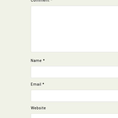
Comment
*
Name
*
Email
*
Website