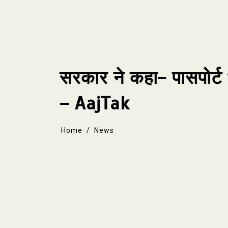
Skip
to
content
सरकार ने कहा- पासपोर्ट
– AajTak
Home
News