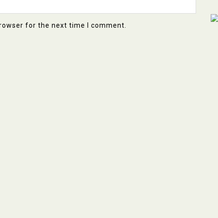
rowser for the next time I comment.