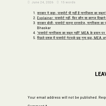
June 24, 2026
15 words
सरकार ने कहा- पासपोर्ट भी नहीं है नागरिकता का सब
Explainer: पासपोर्ट नहीं, फिर कौन सा कागज दिखाने
सरकार बोली- पासपोर्ट यात्रा दस्तावेज, नागरिकता का प्
Bhaskar
‘पासपोर्ट नागरिकता का सबूत नहीं!’ MEA के बयान प
पिछले दशक में पासपोर्ट नेटवर्क छह गुना बढ़ा, MEA अ
LEA
Your email address will not be published.
Requ