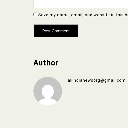
Save my name, email, and website in this b
Author
allindianewsorg@gmail.com