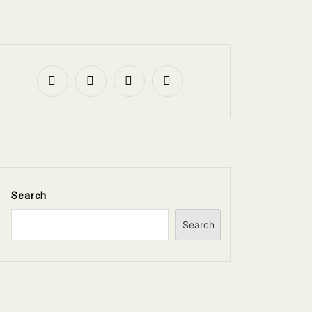
Search
Search