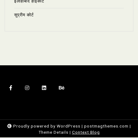
इलाहाबाद हाईकोर्ट
सुप्रीम कोर्ट
Proudly powered by WordPress
|
postmagthemes.com
|
Theme Details
|
Context Blog