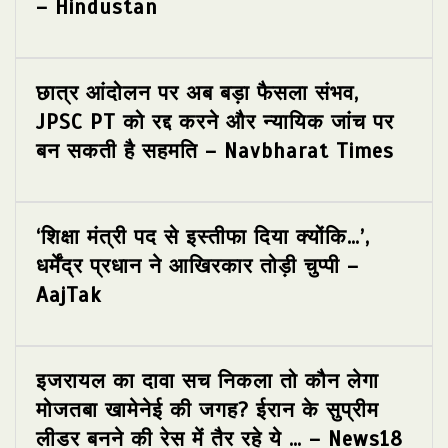
– Hindustan
छात्र आंदोलन पर अब बड़ा फैसला संभव,
JPSC PT को रद्द करने और न्यायिक जांच पर
बन सकती है सहमति – Navbharat Times
‘शिक्षा मंत्री पद से इस्तीफा दिया क्योंकि…’,
धर्मेंद्र प्रधान ने आखिरकार तोड़ी चुप्पी –
AajTak
इजरायल का दावा सच निकला तो कौन लेगा
मोजतबा खामेनेई की जगह? ईरान के सुप्रीम
लीडर बनने की रेस में तैर रहे ये … – News18