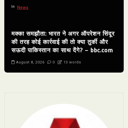
In
News
मक्का समझौता: भारत ने अगर ऑपरेशन सिंदूर
की तरह कोई कार्रवाई की तो क्या तुर्की और
सऊदी पाकिस्तान का साथ देंगे? – bbc.com
August 8, 2026
0
13 words