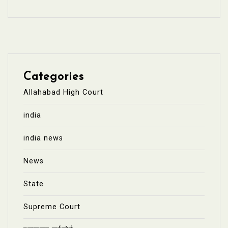
Categories
Allahabad High Court
india
india news
News
State
Supreme Court