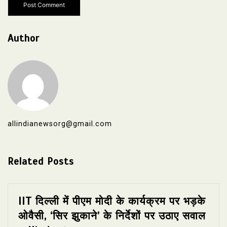
Author
allindianewsorg@gmail.com
Related Posts
IIT दिल्ली में पीएम मोदी के कार्यक्रम पर भड़के
ओवैसी, ‘सिर झुकाने’ के निर्देशों पर उठाए सवाल