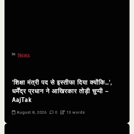
In
News
‘शिक्षा मंत्री पद से इस्तीफा दिया क्योंकि…’,
धर्मेंद्र प्रधान ने आखिरकार तोड़ी चुप्पी –
AajTak
August 8, 2026
0
13 words