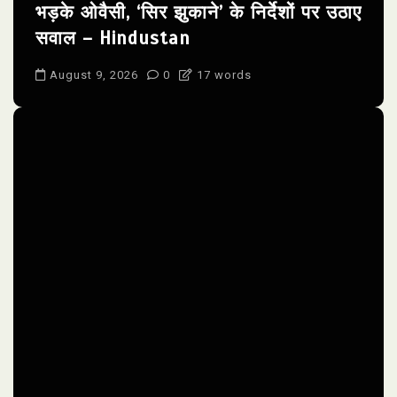
भड़के ओवैसी, ‘सिर झुकाने’ के निर्देशों पर उठाए
सवाल – Hindustan
August 9, 2026
0
17 words