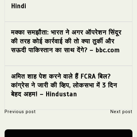
Hindi
मक्का समझौता: भारत ने अगर ऑपरेशन सिंदूर
की तरह कोई कार्रवाई की तो क्या तुर्की और
सऊदी पाकिस्तान का साथ देंगे? – bbc.com
अमित शाह पेश करने वाले हैं FCRA बिल?
कांग्रेस ने जारी की व्हिप, लोकसभा में 3 दिन
बेहद अहम! – Hindustan
Previous post
Next post
P
o
s