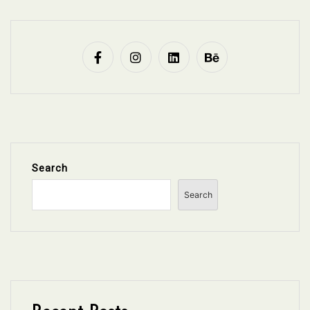
Search
Search