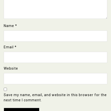
Name
*
Email
*
Website
Save my name, email, and website in this browser for the
next time I comment.