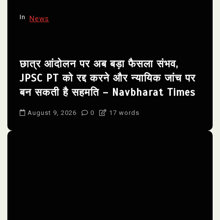
In
News
छात्र आंदोलन पर अब बड़ा फैसला संभव,
JPSC PT को रद्द करने और न्यायिक जांच पर
बन सकती है सहमति – Navbharat Times
August 9, 2026
0
17 words