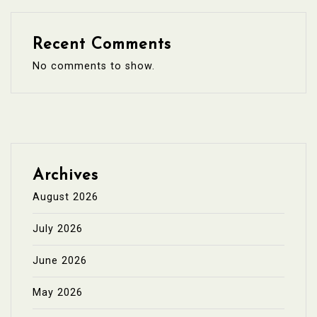
Recent Comments
No comments to show.
Archives
August 2026
July 2026
June 2026
May 2026