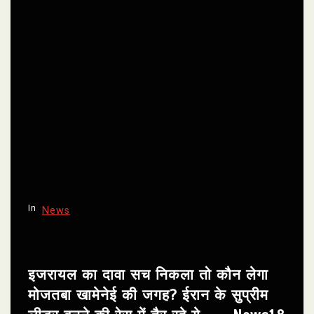
In
News
इजरायल का दावा सच निकला तो कौन लेगा
मोजतबा खामेनेई की जगह? ईरान के सुप्रीम