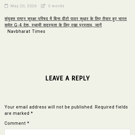
May 20, 2026
3 words
संयुक्त राष्ट्र सुरक्षा परिषद में बिना वीटो पावर सुधार के लिए तैयार हुए भारत
समेत G-4 देश, स्थायी सदस्यता के लिए रखा प्रस्ताव, जानें
Navbharat Times
LEAVE A REPLY
Your email address will not be published.
Required fields
are marked
*
Comment
*