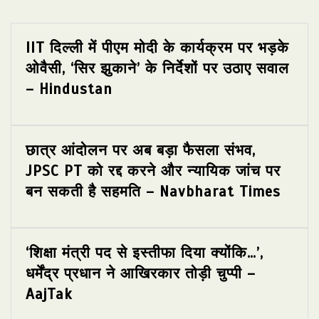
IIT दिल्ली में पीएम मोदी के कार्यक्रम पर भड़के
ओवैसी, ‘सिर झुकाने’ के निर्देशों पर उठाए सवाल
– Hindustan
छात्र आंदोलन पर अब बड़ा फैसला संभव,
JPSC PT को रद्द करने और न्यायिक जांच पर
बन सकती है सहमति – Navbharat Times
‘शिक्षा मंत्री पद से इस्तीफा दिया क्योंकि…’,
धर्मेंद्र प्रधान ने आखिरकार तोड़ी चुप्पी –
AajTak