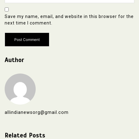
Save my name, email, and website in this browser for the
next time I comment.
Author
allindianewsorg@gmail.com
Related Posts