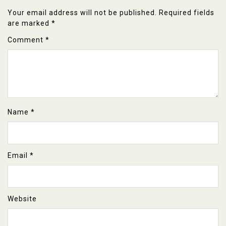
Your email address will not be published.
Required fields
are marked
*
Comment
*
Name
*
Email
*
Website