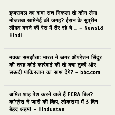
इजरायल का दावा सच निकला तो कौन लेगा
मोजतबा खामेनेई की जगह? ईरान के सुप्रीम
लीडर बनने की रेस में तैर रहे ये … – News18
Hindi
मक्का समझौता: भारत ने अगर ऑपरेशन सिंदूर
की तरह कोई कार्रवाई की तो क्या तुर्की और
सऊदी पाकिस्तान का साथ देंगे? – bbc.com
अमित शाह पेश करने वाले हैं FCRA बिल?
कांग्रेस ने जारी की व्हिप, लोकसभा में 3 दिन
बेहद अहम! – Hindustan