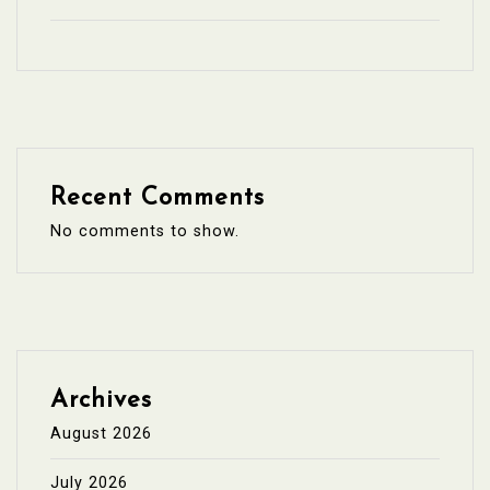
Recent Comments
No comments to show.
Archives
August 2026
July 2026