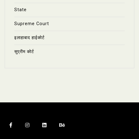
State
Supreme Court
इलाहाबाद हाईकोर्ट
सुप्रीम कोर्ट