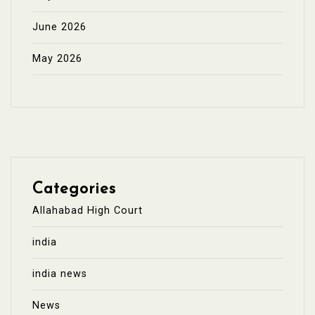
June 2026
May 2026
Categories
Allahabad High Court
india
india news
News