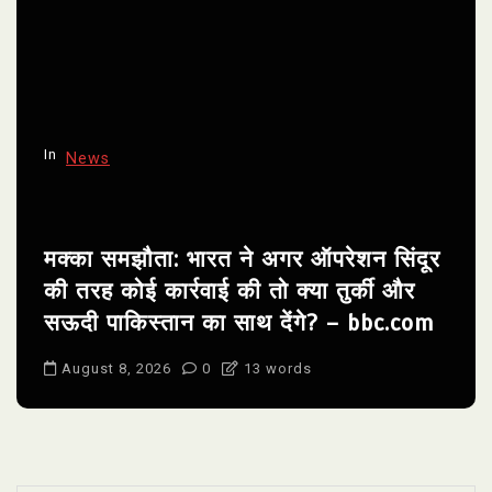
In
News
मक्का समझौता: भारत ने अगर ऑपरेशन सिंदूर
की तरह कोई कार्रवाई की तो क्या तुर्की और
सऊदी पाकिस्तान का साथ देंगे? – bbc.com
August 8, 2026
0
13 words