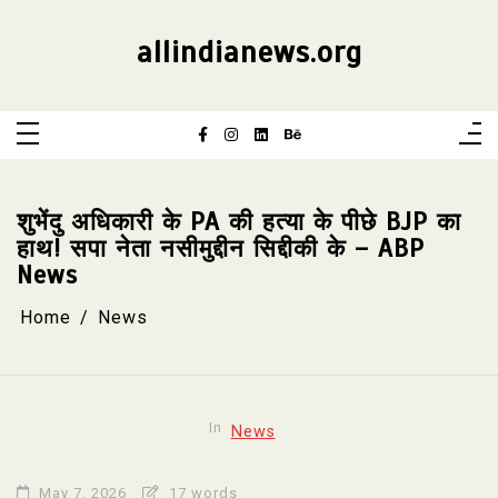
Skip
to
content
allindianews.org
शुभेंदु अधिकारी के PA की हत्या के पीछे BJP का
हाथ! सपा नेता नसीमुद्दीन सिद्दीकी के – ABP
News
Home
News
In
News
May 7, 2026
17 words