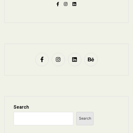
Search
Search