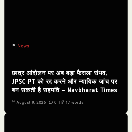
In
News
छात्र आंदोलन पर अब बड़ा फैसला संभव,
JPSC PT को रद्द करने और न्यायिक जांच पर
बन सकती है सहमति – Navbharat Times
August 9, 2026
0
17 words