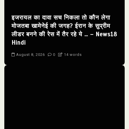
इजरायल का दावा सच निकला तो कौन लेगा
मोजतबा खामेनेई की जगह? ईरान के सुप्रीम
लीडर बनने की रेस में तैर रहे ये … – News18
Hindi
August 8, 2026
0
14 words