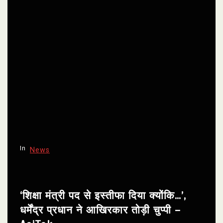
In
News
‘शिक्षा मंत्री पद से इस्तीफा दिया क्योंकि…’,
धर्मेंद्र प्रधान ने आखिरकार तोड़ी चुप्पी –