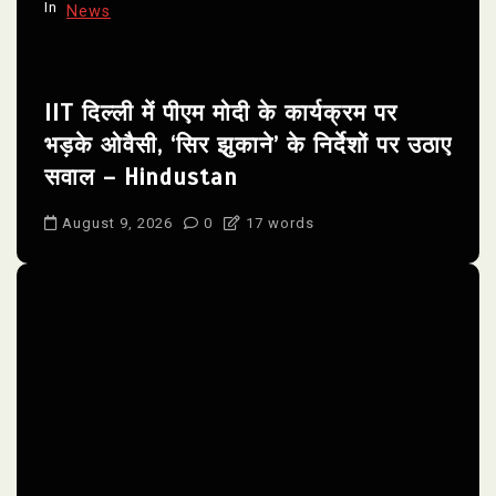
In
News
IIT दिल्ली में पीएम मोदी के कार्यक्रम पर
भड़के ओवैसी, ‘सिर झुकाने’ के निर्देशों पर उठाए
सवाल – Hindustan
August 9, 2026
0
17 words