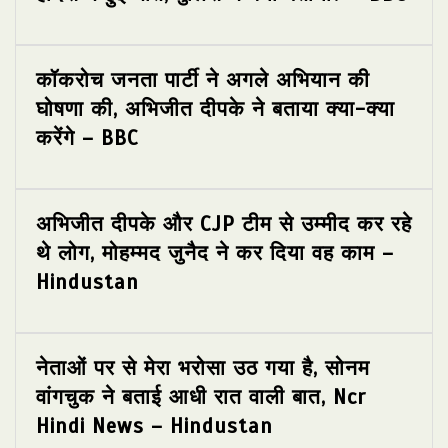
कॉकरोच जनता पार्टी ने अगले अभियान की
घोषणा की, अभिजीत दीपके ने बताया क्या-क्या
करेंगे – BBC
अभिजीत दीपके और CJP टीम से उम्मीद कर रहे
थे लोग, मोहम्मद जुनैद ने कर दिया वह काम –
Hindustan
नेताओं पर से मेरा भरोसा उठ गया है, सोनम
वांगचुक ने बताई आधी रात वाली बात, Ncr
Hindi News – Hindustan