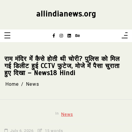
Skip
to
content
allindianews.org
राम मंदिर में कैसे होती थी चोरी? पुलिस को मिल
गई डिलीट हुई CCTV फुटेज, मोजे में पैसा चुराता
हुए दिखा – News18 Hindi
Home
News
In
News
July 6, 2026
15 words