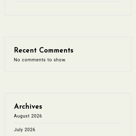
Recent Comments
No comments to show.
Archives
August 2026
July 2026