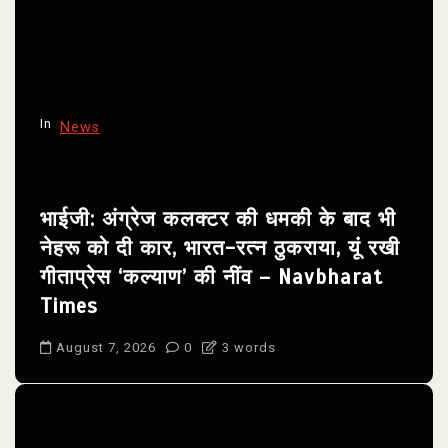
In
News
भाईजी: अंग्रेज कलक्टर की धमकी के बाद भी
नेहरू को दी कार, भारत-रत्न ठुकराया, यूं रखी
गीताप्रेस ‘कल्याण’ की नींव – Navbharat
Times
August 7, 2026
0
3 words