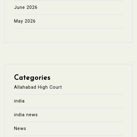
June 2026
May 2026
Categories
Allahabad High Court
india
india news
News