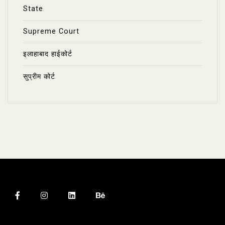
State
Supreme Court
इलाहाबाद हाईकोर्ट
सुप्रीम कोर्ट