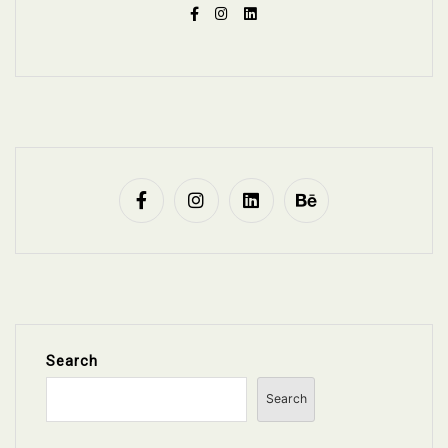
Search
Search