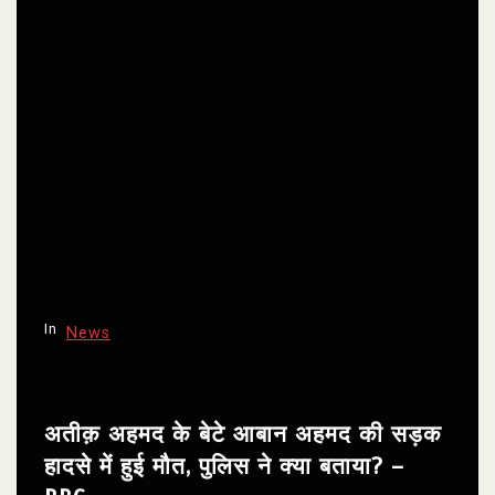
In
News
अतीक़ अहमद के बेटे आबान अहमद की सड़क
हादसे में हुई मौत, पुलिस ने क्या बताया? –