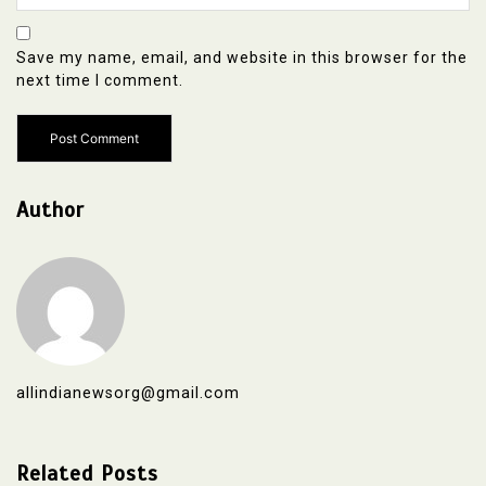
Save my name, email, and website in this browser for the
next time I comment.
Author
allindianewsorg@gmail.com
Related Posts