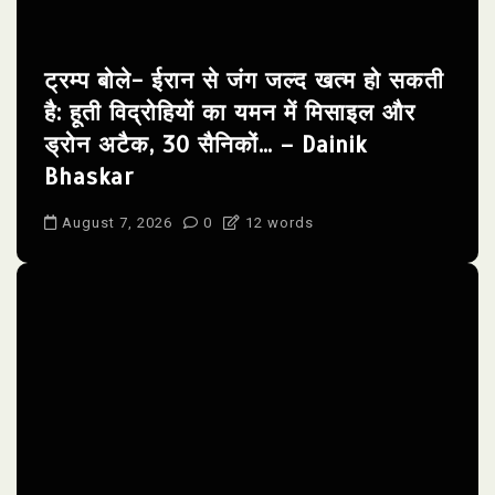
ट्रम्प बोले- ईरान से जंग जल्द खत्म हो सकती
है: हूती विद्रोहियों का यमन में मिसाइल और
ड्रोन अटैक, 30 सैनिकों… – Dainik
Bhaskar
August 7, 2026
0
12 words