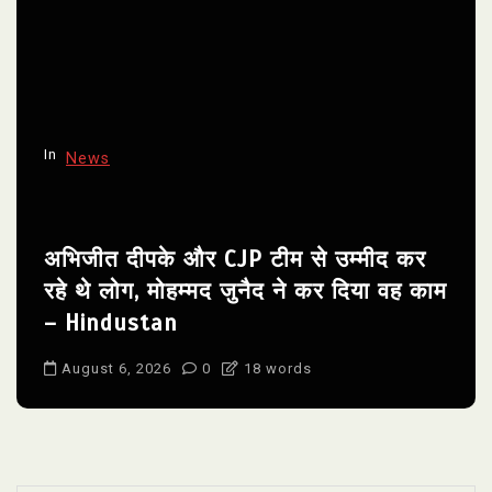
In
News
अभिजीत दीपके और CJP टीम से उम्मीद कर
रहे थे लोग, मोहम्मद जुनैद ने कर दिया वह काम
– Hindustan
August 6, 2026
0
18 words