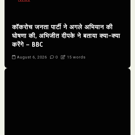
कॉकरोच जनता पार्टी ने अगले अभियान की
घोषणा की, अभिजीत दीपके ने बताया क्या-क्या
करेंगे – BBC
August 6, 2026
0
15 words