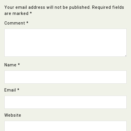
Your email address will not be published.
Required fields
are marked
*
Comment
*
Name
*
Email
*
Website