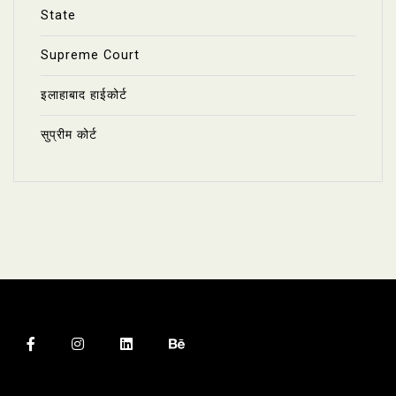
State
Supreme Court
इलाहाबाद हाईकोर्ट
सुप्रीम कोर्ट