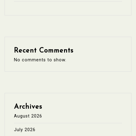
Recent Comments
No comments to show.
Archives
August 2026
July 2026