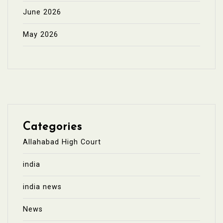
June 2026
May 2026
Categories
Allahabad High Court
india
india news
News