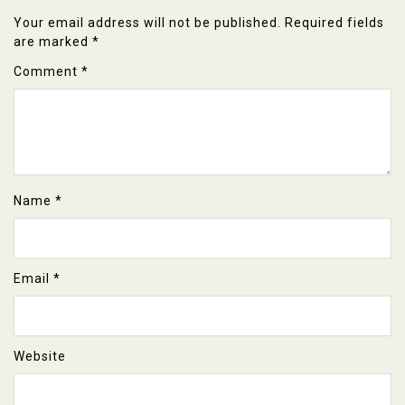
Your email address will not be published.
Required fields
are marked
*
Comment
*
Name
*
Email
*
Website