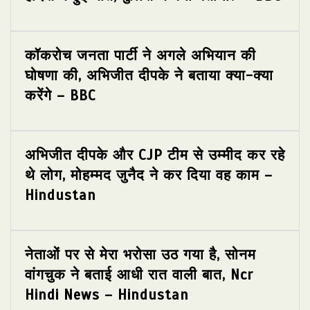
कॉकरोच जनता पार्टी ने अगले अभियान की
घोषणा की, अभिजीत दीपके ने बताया क्या-क्या
करेंगे – BBC
अभिजीत दीपके और CJP टीम से उम्मीद कर रहे
थे लोग, मोहम्मद जुनैद ने कर दिया वह काम –
Hindustan
नेताओं पर से मेरा भरोसा उठ गया है, सोनम
वांगचुक ने बताई आधी रात वाली बात, Ncr
Hindi News – Hindustan