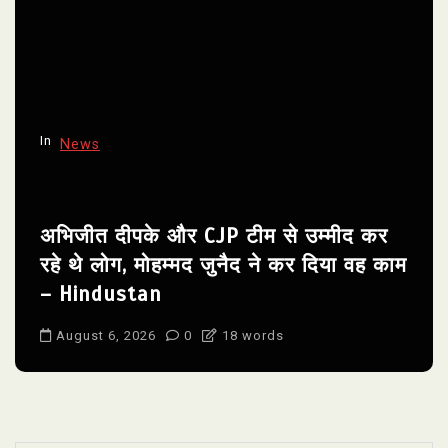
In
News
अभिजीत दीपके और CJP टीम से उम्मीद कर
रहे थे लोग, मोहम्मद जुनैद ने कर दिया वह काम
– Hindustan
August 6, 2026
0
18 words