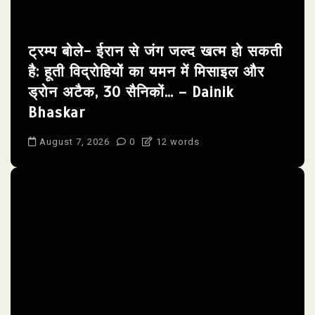
ट्रम्प बोले- ईरान से जंग जल्द खत्म हो सकती
है: हूती विद्रोहियों का यमन में मिसाइल और
ड्रोन अटैक, 30 सैनिकों… – Dainik
Bhaskar
August 7, 2026
0
12 words