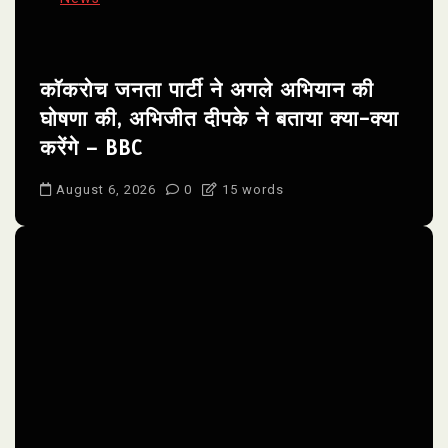
कॉकरोच जनता पार्टी ने अगले अभियान की
घोषणा की, अभिजीत दीपके ने बताया क्या-क्या
करेंगे – BBC
August 6, 2026
0
15 words