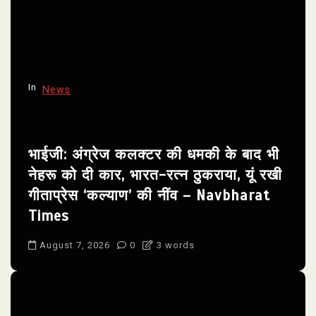
In
News
भाईजी: अंग्रेज कलक्टर की धमकी के बाद भी
नेहरू को दी कार, भारत-रत्न ठुकराया, यूं रखी
गीताप्रेस ‘कल्याण’ की नींव – Navbharat
Times
August 7, 2026
0
3 words