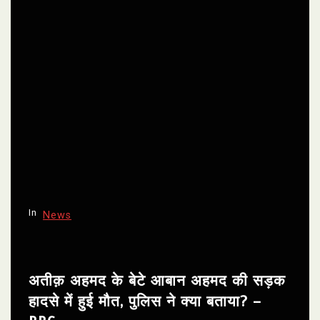
In
News
अतीक़ अहमद के बेटे आबान अहमद की सड़क
हादसे में हुई मौत, पुलिस ने क्या बताया? –