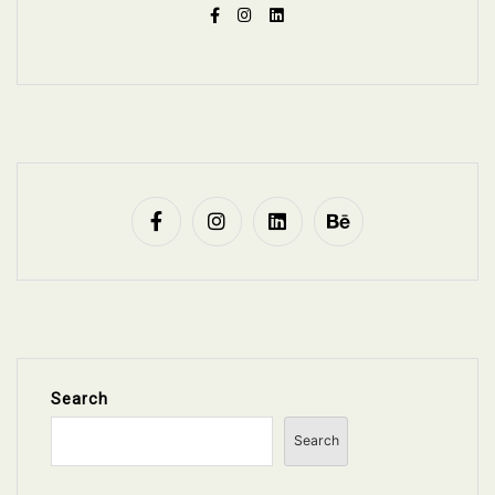
Search
Search