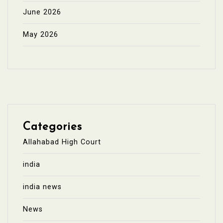
June 2026
May 2026
Categories
Allahabad High Court
india
india news
News