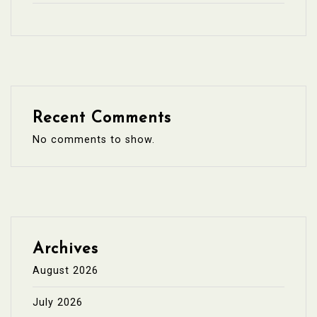
Recent Comments
No comments to show.
Archives
August 2026
July 2026