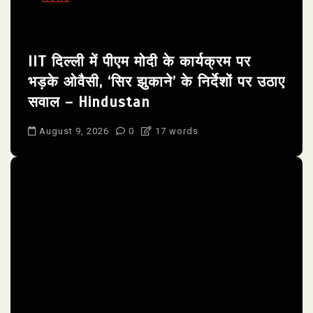
IIT दिल्ली में पीएम मोदी के कार्यक्रम पर
भड़के ओवैसी, ‘सिर झुकाने’ के निर्देशों पर उठाए
सवाल – Hindustan
August 9, 2026
0
17 words