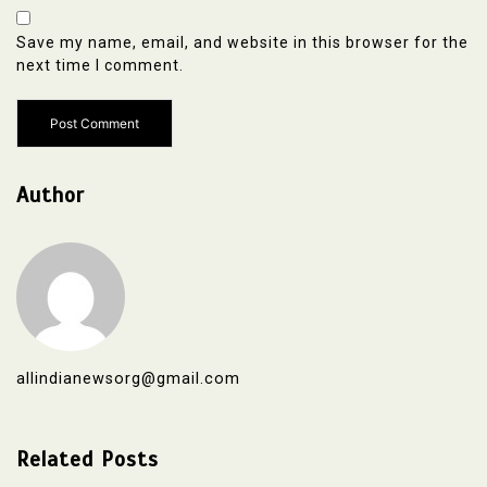
Save my name, email, and website in this browser for the
next time I comment.
Author
allindianewsorg@gmail.com
Related Posts