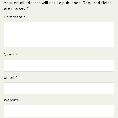
Your email address will not be published.
Required fields
are marked
*
Comment
*
Name
*
Email
*
Website