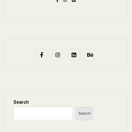
Search
Search