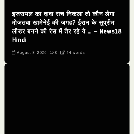
इजरायल का दावा सच निकला तो कौन लेगा
मोजतबा खामेनेई की जगह? ईरान के सुप्रीम
लीडर बनने की रेस में तैर रहे ये … – News18
Hindi
August 8, 2026
0
14 words