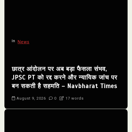
In
News
छात्र आंदोलन पर अब बड़ा फैसला संभव,
JPSC PT को रद्द करने और न्यायिक जांच पर
बन सकती है सहमति – Navbharat Times
August 9, 2026
0
17 words