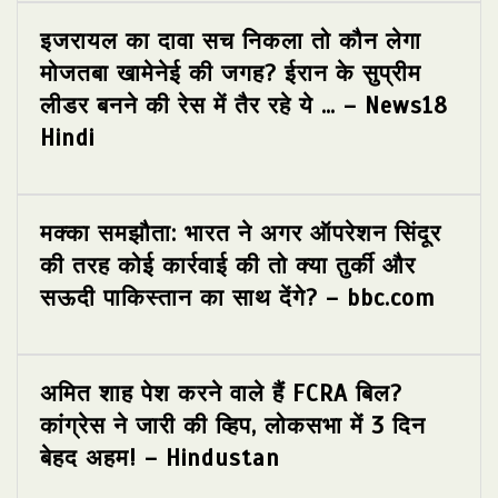
इजरायल का दावा सच निकला तो कौन लेगा
मोजतबा खामेनेई की जगह? ईरान के सुप्रीम
लीडर बनने की रेस में तैर रहे ये … – News18
Hindi
मक्का समझौता: भारत ने अगर ऑपरेशन सिंदूर
की तरह कोई कार्रवाई की तो क्या तुर्की और
सऊदी पाकिस्तान का साथ देंगे? – bbc.com
अमित शाह पेश करने वाले हैं FCRA बिल?
कांग्रेस ने जारी की व्हिप, लोकसभा में 3 दिन
बेहद अहम! – Hindustan