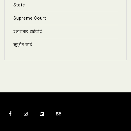
State
Supreme Court
इलाहाबाद हाईकोर्ट
सुप्रीम कोर्ट