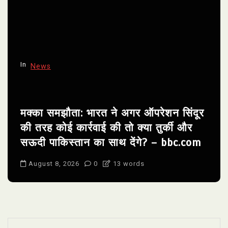
In
News
मक्का समझौता: भारत ने अगर ऑपरेशन सिंदूर
की तरह कोई कार्रवाई की तो क्या तुर्की और
सऊदी पाकिस्तान का साथ देंगे? – bbc.com
August 8, 2026
0
13 words