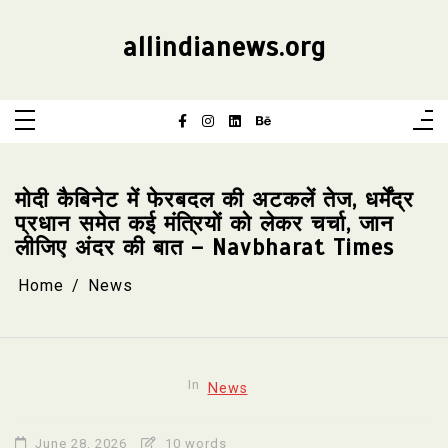
Skip
to
content
allindianews.org
मोदी कैबिनेट में फेरबदल की अटकलें तेज, धर्मेंद्र
प्रधान समेत कई मंत्रियों को लेकर चर्चा, जान
लीजिए अंदर की बात – Navbharat Times
Home
News
In
News
June 28, 2026
10 words