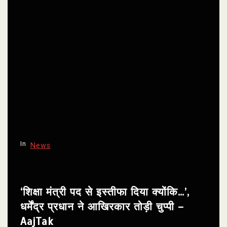
In
News
‘शिक्षा मंत्री पद से इस्तीफा दिया क्योंकि…’,
धर्मेंद्र प्रधान ने आखिरकार तोड़ी चुप्पी –
AajTak