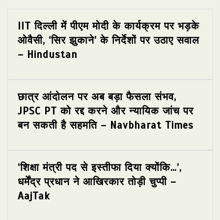
IIT दिल्ली में पीएम मोदी के कार्यक्रम पर भड़के
ओवैसी, ‘सिर झुकाने’ के निर्देशों पर उठाए सवाल
– Hindustan
छात्र आंदोलन पर अब बड़ा फैसला संभव,
JPSC PT को रद्द करने और न्यायिक जांच पर
बन सकती है सहमति – Navbharat Times
‘शिक्षा मंत्री पद से इस्तीफा दिया क्योंकि…’,
धर्मेंद्र प्रधान ने आखिरकार तोड़ी चुप्पी –
AajTak