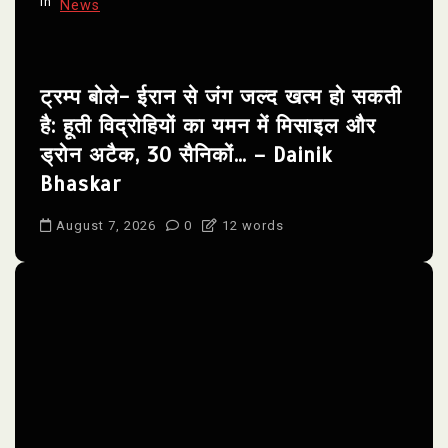
In
News
n
ट्रम्प बोले- ईरान से जंग जल्द खत्म हो सकती
है: हूती विद्रोहियों का यमन में मिसाइल और
ड्रोन अटैक, 30 सैनिकों… – Dainik
Bhaskar
August 7, 2026
0
12 words