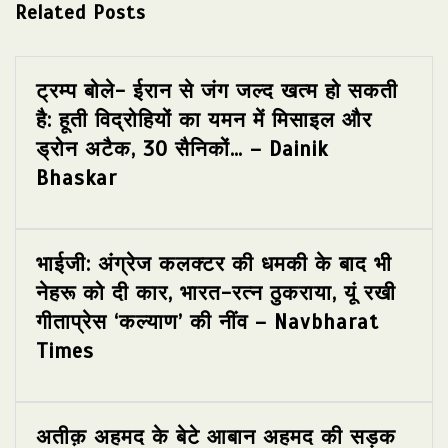
Related Posts
ट्रम्प बोले- ईरान से जंग जल्द खत्म हो सकती
है: हूती विद्रोहियों का यमन में मिसाइल और
ड्रोन अटैक, 30 सैनिकों… – Dainik
Bhaskar
भाईजी: अंग्रेज कलक्टर की धमकी के बाद भी
नेहरू को दी कार, भारत-रत्न ठुकराया, यूं रखी
गीताप्रेस ‘कल्याण’ की नींव – Navbharat
Times
अतीक़ अहमद के बेटे आबान अहमद की सड़क