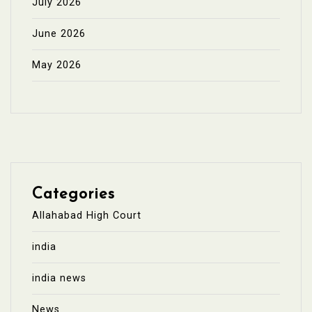
July 2026
June 2026
May 2026
Categories
Allahabad High Court
india
india news
News