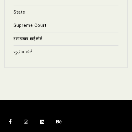
State
Supreme Court
इलाहाबाद हाईकोर्ट
सुप्रीम कोर्ट