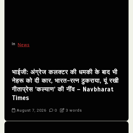
In
News
भाईजी: अंग्रेज कलक्टर की धमकी के बाद भी
नेहरू को दी कार, भारत-रत्न ठुकराया, यूं रखी
गीताप्रेस ‘कल्याण’ की नींव – Navbharat
Times
August 7, 2026
0
3 words