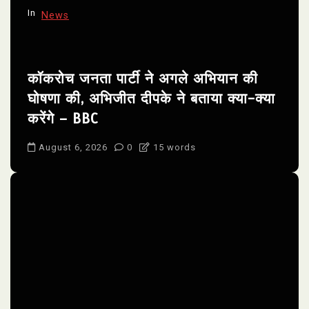
In
News
कॉकरोच जनता पार्टी ने अगले अभियान की
घोषणा की, अभिजीत दीपके ने बताया क्या-क्या
करेंगे – BBC
August 6, 2026
0
15 words