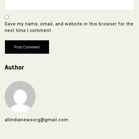
Save my name, email, and website in this browser for the
next time I comment.
Author
allindianewsorg@gmail.com