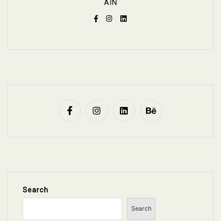
AIN
Search
Search