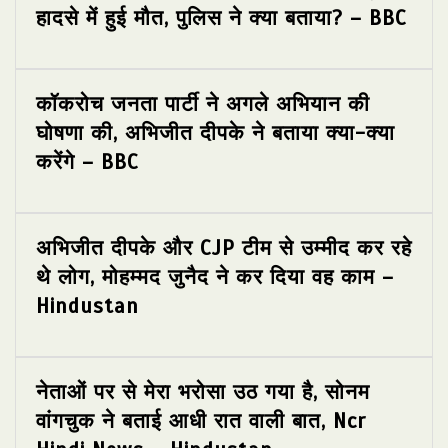
हादसे में हुई मौत, पुलिस ने क्या बताया? – BBC
कॉकरोच जनता पार्टी ने अगले अभियान की
घोषणा की, अभिजीत दीपके ने बताया क्या-क्या
करेंगे – BBC
अभिजीत दीपके और CJP टीम से उम्मीद कर रहे
थे लोग, मोहम्मद जुनैद ने कर दिया वह काम –
Hindustan
नेताओं पर से मेरा भरोसा उठ गया है, सोनम
वांगचुक ने बताई आधी रात वाली बात, Ncr