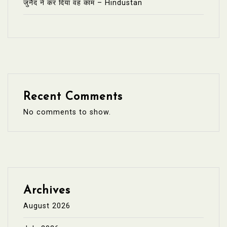
जुनैद ने कर दिया वह काम – Hindustan
Recent Comments
No comments to show.
Archives
August 2026