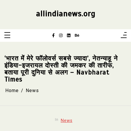
Skip
to
content
allindianews.org
‘भारत में मेरे फॉलोवर्स सबसे ज्यादा’, नेतन्याहू ने
इंडिया-इजरायल दोस्ती की जमकर की तारीफ,
बताया पूरी दुनिया से अलग – Navbharat
Times
Home
News
In
News