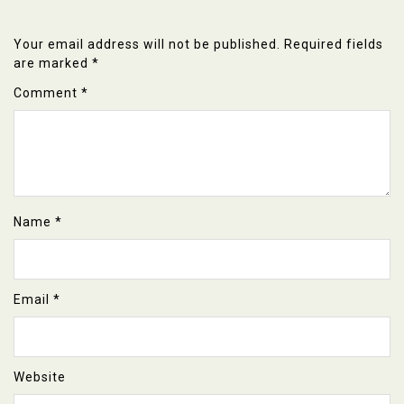
Your email address will not be published.
Required fields
are marked
*
Comment
*
Name
*
Email
*
Website