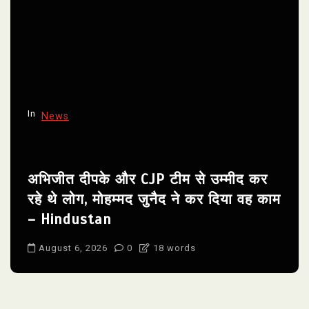
In
News
अभिजीत दीपके और CJP टीम से उम्मीद कर
रहे थे लोग, मोहम्मद जुनैद ने कर दिया वह काम
– Hindustan
August 6, 2026
0
18 words