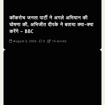
कॉकरोच जनता पार्टी ने अगले अभियान की
घोषणा की, अभिजीत दीपके ने बताया क्या-क्या
करेंगे – BBC
August 6, 2026
0
15 words