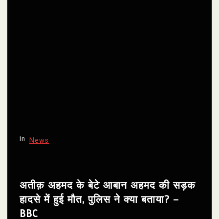
In
News
अतीक़ अहमद के बेटे आबान अहमद की सड़क
हादसे में हुई मौत, पुलिस ने क्या बताया? –
BBC