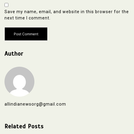
Save my name, email, and website in this browser for the
next time I comment.
Author
allindianewsorg@gmail.com
Related Posts