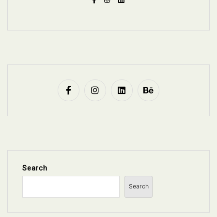
Search
Search