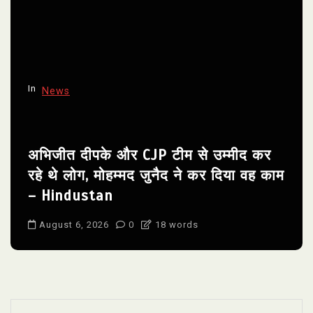
In
News
अभिजीत दीपके और CJP टीम से उम्मीद कर
रहे थे लोग, मोहम्मद जुनैद ने कर दिया वह काम
– Hindustan
August 6, 2026
0
18 words