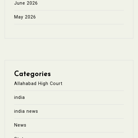
June 2026
May 2026
Categories
Allahabad High Court
india
india news
News