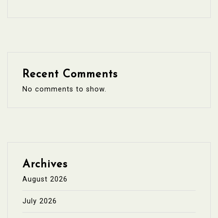
Recent Comments
No comments to show.
Archives
August 2026
July 2026