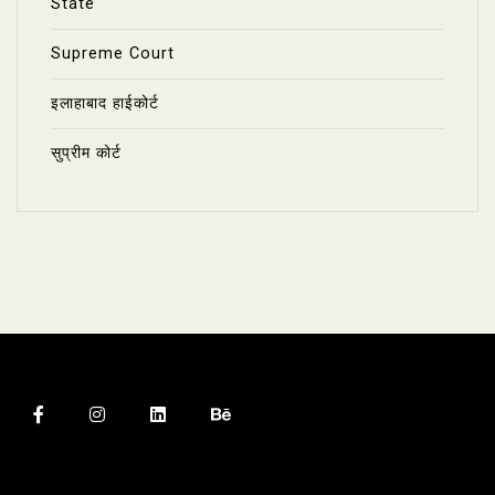
State
Supreme Court
इलाहाबाद हाईकोर्ट
सुप्रीम कोर्ट