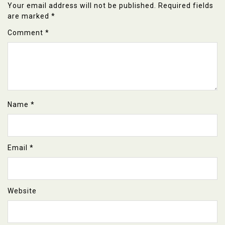
Your email address will not be published.
Required fields
are marked
*
Comment
*
Name
*
Email
*
Website