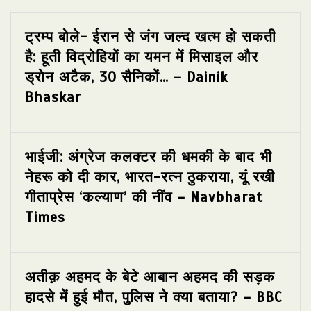
ट्रम्प बोले- ईरान से जंग जल्द खत्म हो सकती
है: हूती विद्रोहियों का यमन में मिसाइल और
ड्रोन अटैक, 30 सैनिकों… – Dainik
Bhaskar
भाईजी: अंग्रेज कलक्टर की धमकी के बाद भी
नेहरू को दी कार, भारत-रत्न ठुकराया, यूं रखी
गीताप्रेस ‘कल्याण’ की नींव – Navbharat
Times
अतीक़ अहमद के बेटे आबान अहमद की सड़क
हादसे में हुई मौत, पुलिस ने क्या बताया? – BBC