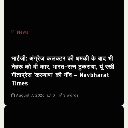
In
News
भाईजी: अंग्रेज कलक्टर की धमकी के बाद भी
नेहरू को दी कार, भारत-रत्न ठुकराया, यूं रखी
गीताप्रेस ‘कल्याण’ की नींव – Navbharat
Times
August 7, 2026
0
3 words