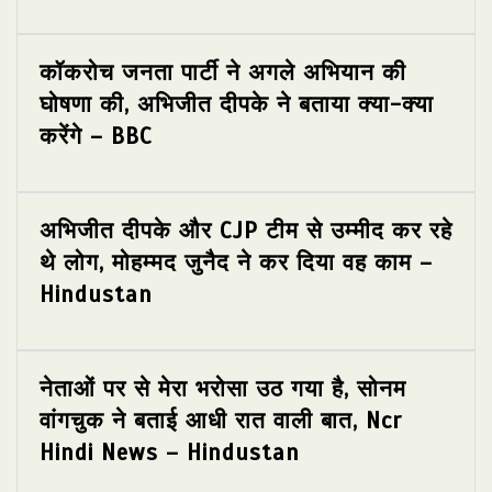
कॉकरोच जनता पार्टी ने अगले अभियान की
घोषणा की, अभिजीत दीपके ने बताया क्या-क्या
करेंगे – BBC
अभिजीत दीपके और CJP टीम से उम्मीद कर रहे
थे लोग, मोहम्मद जुनैद ने कर दिया वह काम –
Hindustan
नेताओं पर से मेरा भरोसा उठ गया है, सोनम
वांगचुक ने बताई आधी रात वाली बात, Ncr
Hindi News – Hindustan