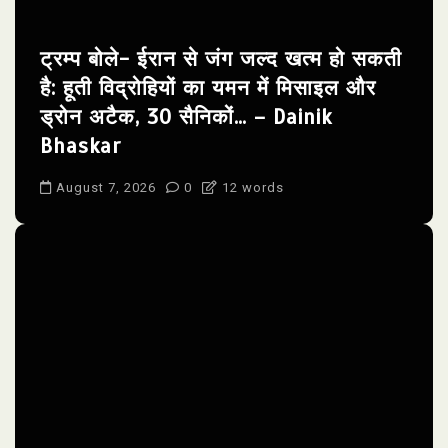
ट्रम्प बोले- ईरान से जंग जल्द खत्म हो सकती
है: हूती विद्रोहियों का यमन में मिसाइल और
ड्रोन अटैक, 30 सैनिकों… – Dainik
Bhaskar
August 7, 2026
0
12 words