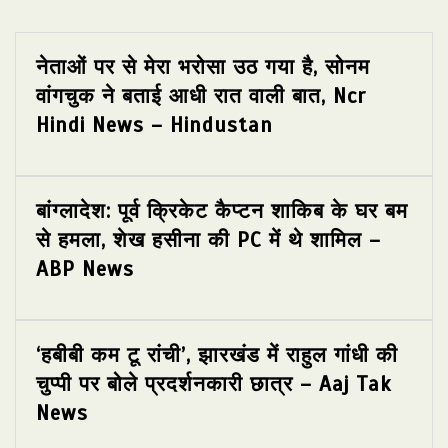
नेताओं पर से मेरा भरोसा उठ गया है, सोनम
वांगचुक ने बताई आधी रात वाली बात, Ncr
Hindi News – Hindustan
बांग्लादेश: पूर्व क्रिकेट कैप्टन शाकिब के घर बम
से हमला, शेख हसीना की PC में थे शामिल –
ABP News
‘हबीबी कम टू रांची’, झारखंड में राहुल गांधी की
चुप्पी पर बोले प्रदर्शनकारी छात्र – Aaj Tak
News