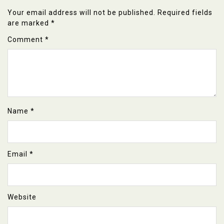
Your email address will not be published.
Required fields
are marked
*
Comment
*
Name
*
Email
*
Website