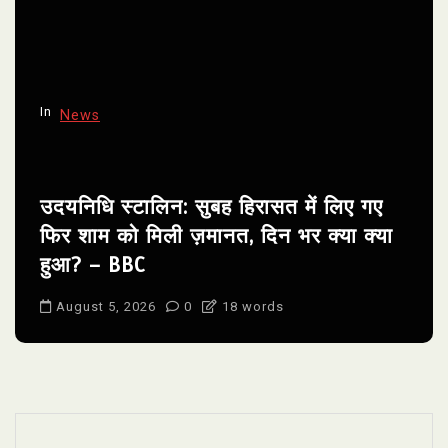
In
News
उदयनिधि स्टालिन: सुबह हिरासत में लिए गए
फिर शाम को मिली ज़मानत, दिन भर क्या क्या
हुआ? – BBC
August 5, 2026
0
18 words