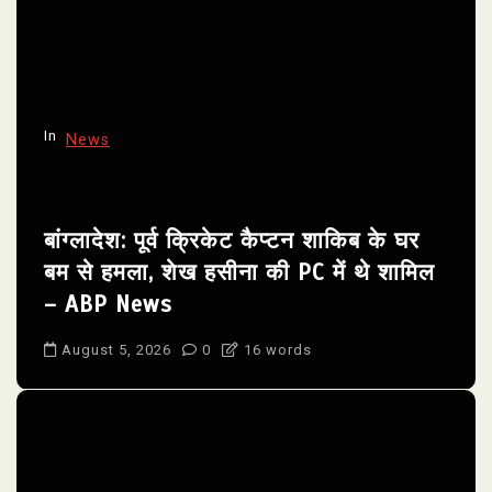
In
News
बांग्लादेश: पूर्व क्रिकेट कैप्टन शाकिब के घर
बम से हमला, शेख हसीना की PC में थे शामिल
– ABP News
August 5, 2026
0
16 words