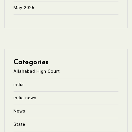
May 2026
Categories
Allahabad High Court
india
india news
News
State