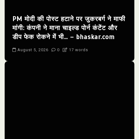
PM मोदी की पोस्ट हटाने पर जुकरबर्ग ने माफी
मांगी: कंपनी ने माना चाइल्ड पोर्न कंटेंट और
डीप फेक रोकने में भी… – bhaskar.com
August 5, 2026
0
17 words