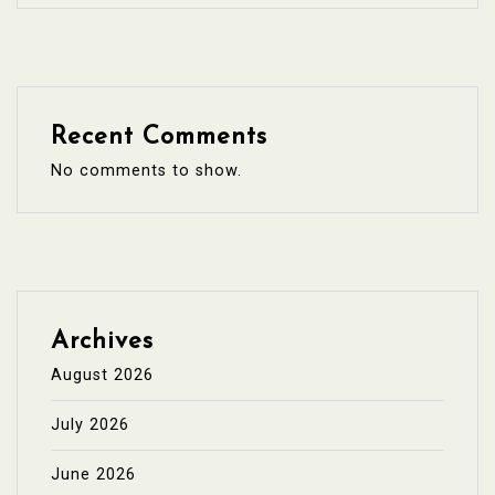
Recent Comments
No comments to show.
Archives
August 2026
July 2026
June 2026