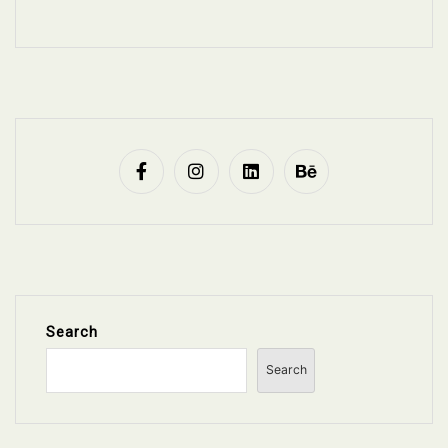
Search
Search