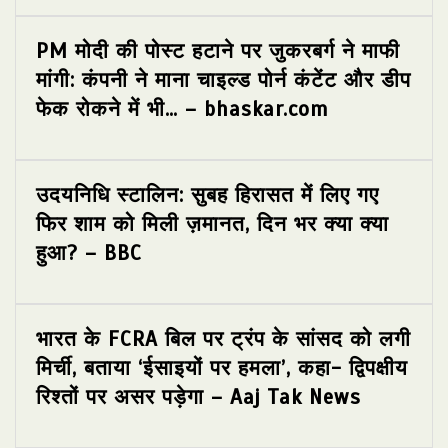
PM मोदी की पोस्ट हटाने पर जुकरबर्ग ने माफी
मांगी: कंपनी ने माना चाइल्ड पोर्न कंटेंट और डीप
फेक रोकने में भी… – bhaskar.com
उदयनिधि स्टालिन: सुबह हिरासत में लिए गए
फिर शाम को मिली ज़मानत, दिन भर क्या क्या
हुआ? – BBC
भारत के FCRA बिल पर ट्रंप के सांसद को लगी
मिर्ची, बताया ‘ईसाइयों पर हमला’, कहा- द्विपक्षीय
रिश्तों पर असर पड़ेगा – Aaj Tak News