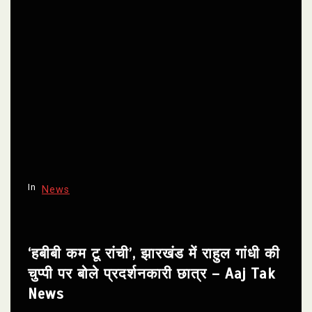
In
News
‘हबीबी कम टू रांची’, झारखंड में राहुल गांधी की
चुप्पी पर बोले प्रदर्शनकारी छात्र – Aaj Tak
News