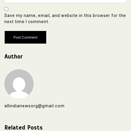
Save my name, email, and website in this browser for the
next time I comment.
Author
allindianewsorg@gmail.com
Related Posts