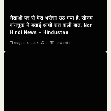
नेताओं पर से मेरा भरोसा उठ गया है, सोनम
वांगचुक ने बताई आधी रात वाली बात, Ncr
Hindi News – Hindustan
August 6, 2026
0
17 words