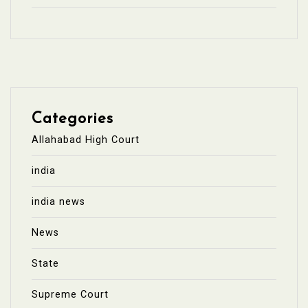
Categories
Allahabad High Court
india
india news
News
State
Supreme Court