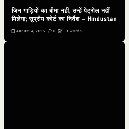
जिन गाड़ियों का बीमा नहीं, उन्हें पेट्रोल नहीं
मिलेगा; सुप्रीम कोर्ट का निर्देश – Hindustan
August 4, 2026
0
11 words