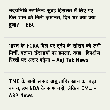
उदयनिधि स्टालिन: सुबह हिरासत में लिए गए
फिर शाम को मिली ज़मानत, दिन भर क्या क्या
हुआ? – BBC
भारत के FCRA बिल पर ट्रंप के सांसद को लगी
मिर्ची, बताया ‘ईसाइयों पर हमला’, कहा- द्विपक्षीय
रिश्तों पर असर पड़ेगा – Aaj Tak News
TMC के बागी सांसद अबू ताहिर खान का बड़ा
बयान, हम NDA के साथ नहीं, लेकिन CM… –
ABP News