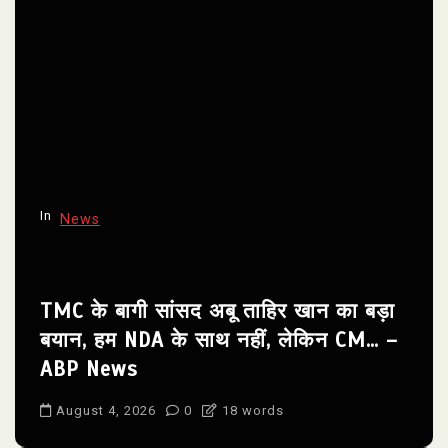
In
News
TMC के बागी सांसद अबू ताहिर खान का बड़ा
बयान, हम NDA के साथ नहीं, लेकिन CM… –
ABP News
August 4, 2026
0
18 words