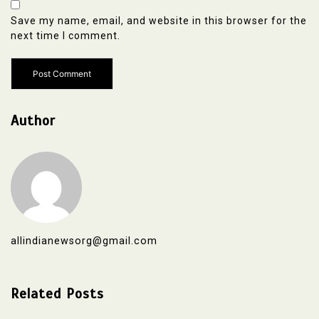
Save my name, email, and website in this browser for the
next time I comment.
Author
allindianewsorg@gmail.com
Related Posts