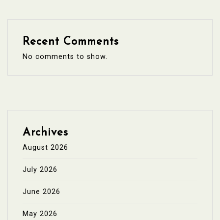
Recent Comments
No comments to show.
Archives
August 2026
July 2026
June 2026
May 2026