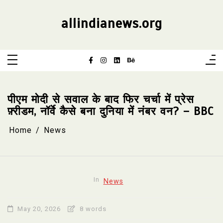
Skip
to
content
allindianews.org
पीएम मोदी से सवाल के बाद फिर चर्चा में प्रेस
फ़्रीडम, नॉर्वे कैसे बना दुनिया में नंबर वन? – BBC
Home
News
In
News
May 20, 2026
8 words