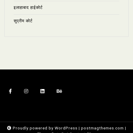
इलाहाबाद हाईकोर्ट
सुप्रीम कोर्ट
Proudly powered by WordPress
|
postmagthemes.com
|