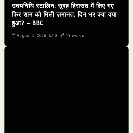
उदयनिधि स्टालिन: सुबह हिरासत में लिए गए
फिर शाम को मिली ज़मानत, दिन भर क्या क्या
हुआ? – BBC
August 5, 2026
0
18 words