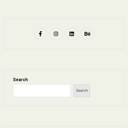
Search
Search