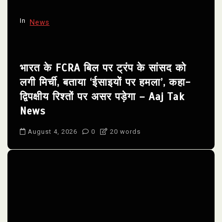
In
News
भारत के FCRA बिल पर ट्रंप के सांसद को
लगी मिर्ची, बताया ‘ईसाइयों पर हमला’, कहा-
द्विपक्षीय रिश्तों पर असर पड़ेगा – Aaj Tak
News
August 4, 2026
0
20 words