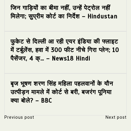
जिन गाड़ियों का बीमा नहीं, उन्हें पेट्रोल नहीं
मिलेगा; सुप्रीम कोर्ट का निर्देश – Hindustan
फुकेट से दिल्ली आ रही एयर इंडिया की फ्लाइट
में टर्बुलेंस, हवा में 300 फीट नीचे गिरा प्लेन; 10
पैसेंजर, 4 क्… – News18 Hindi
बृज भूषण शरण सिंह महिला पहलवानों के यौन
उत्पीड़न मामले में कोर्ट से बरी, बजरंग पूनिया
क्या बोले? – BBC
Previous post
Next post
P
o