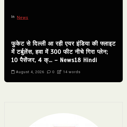
In
News
फुकेट से दिल्ली आ रही एयर इंडिया की फ्लाइट
में टर्बुलेंस, हवा में 300 फीट नीचे गिरा प्लेन;
10 पैसेंजर, 4 क्… – News18 Hindi
August 4, 2026
0
14 words