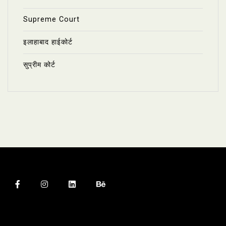
Supreme Court
इलाहाबाद हाईकोर्ट
सुप्रीम कोर्ट