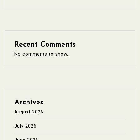
Recent Comments
No comments to show.
Archives
August 2026
July 2026