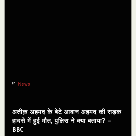
In
News
अतीक़ अहमद के बेटे आबान अहमद की सड़क
हादसे में हुई मौत, पुलिस ने क्या बताया? –
BBC