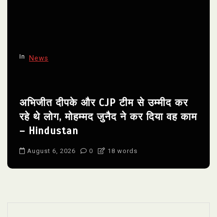
In
News
अभिजीत दीपके और CJP टीम से उम्मीद कर
रहे थे लोग, मोहम्मद जुनैद ने कर दिया वह काम
– Hindustan
August 6, 2026
0
18 words