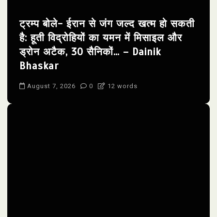
ट्रम्प बोले- ईरान से जंग जल्द खत्म हो सकती
है: हूती विद्रोहियों का यमन में मिसाइल और
ड्रोन अटैक, 30 सैनिकों… – Dainik
Bhaskar
August 7, 2026
0
12 words