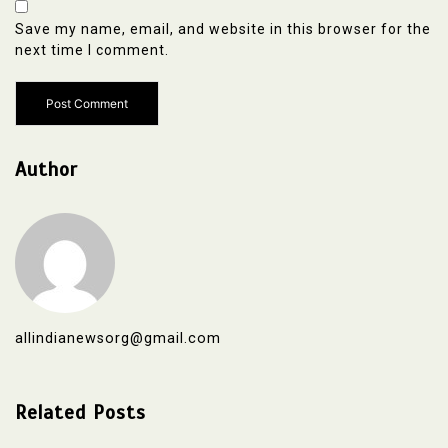
Save my name, email, and website in this browser for the
next time I comment.
Author
allindianewsorg@gmail.com
Related Posts