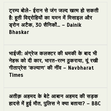
ट्रम्प बोले- ईरान से जंग जल्द खत्म हो सकती
है: हूती विद्रोहियों का यमन में मिसाइल और
ड्रोन अटैक, 30 सैनिकों… – Dainik
Bhaskar
भाईजी: अंग्रेज कलक्टर की धमकी के बाद भी
नेहरू को दी कार, भारत-रत्न ठुकराया, यूं रखी
गीताप्रेस ‘कल्याण’ की नींव – Navbharat
Times
अतीक़ अहमद के बेटे आबान अहमद की सड़क
हादसे में हुई मौत, पुलिस ने क्या बताया? – BBC