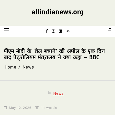
Skip
to
content
allindianews.org
पीएम मोदी के ‘तेल बचाने’ की अपील के एक दिन
बाद पेट्रोलियम मंत्रालय ने क्या कहा – BBC
Home
News
In
News
May 12, 2026
11 words