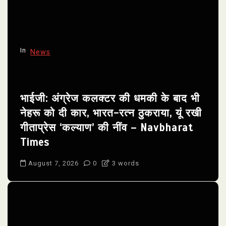
In
News
भाईजी: अंग्रेज कलक्टर की धमकी के बाद भी
नेहरू को दी कार, भारत-रत्न ठुकराया, यूं रखी
गीताप्रेस ‘कल्याण’ की नींव – Navbharat
Times
August 7, 2026
0
3 words