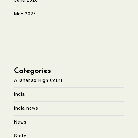
June 2026
May 2026
Categories
Allahabad High Court
india
india news
News
State