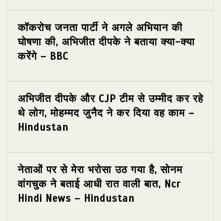
कॉकरोच जनता पार्टी ने अगले अभियान की
घोषणा की, अभिजीत दीपके ने बताया क्या-क्या
करेंगे – BBC
अभिजीत दीपके और CJP टीम से उम्मीद कर रहे
थे लोग, मोहम्मद जुनैद ने कर दिया वह काम –
Hindustan
नेताओं पर से मेरा भरोसा उठ गया है, सोनम
वांगचुक ने बताई आधी रात वाली बात, Ncr
Hindi News – Hindustan