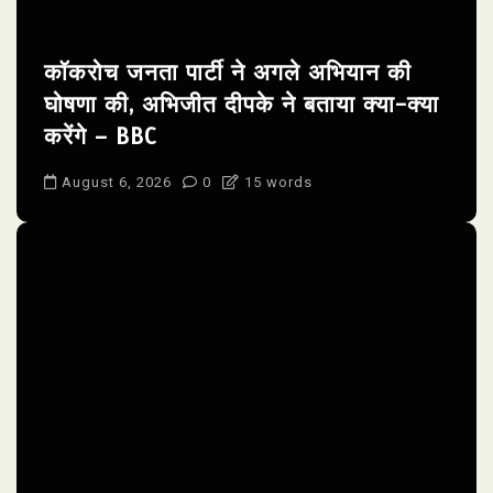
कॉकरोच जनता पार्टी ने अगले अभियान की
घोषणा की, अभिजीत दीपके ने बताया क्या-क्या
करेंगे – BBC
August 6, 2026
0
15 words