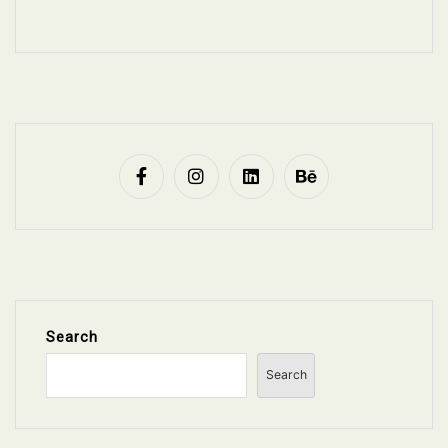
Search
Search