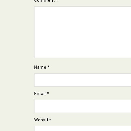
Comment
*
Name
*
Email
*
Website