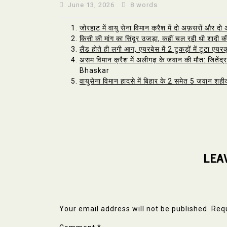
June 13, 2026
8 words
जोरहाट में वायु सेना विमान क्रैश में दो अफ़सरों और दो
किसी की मांग का सिंदूर उजड़ा, कहीं चल रही थी शादी की त
लैंड होते ही लगी आग, एयरबेस में 2 टुकड़ों में टूटा एय
असम विमान क्रैश में अलीगढ़ के जवान की मौत: जितेंद्र शर
Bhaskar
वायुसेना विमान हादसे में बिहार के 2 समेत 5 जवान श
LEA
Your email address will not be published.
Requ