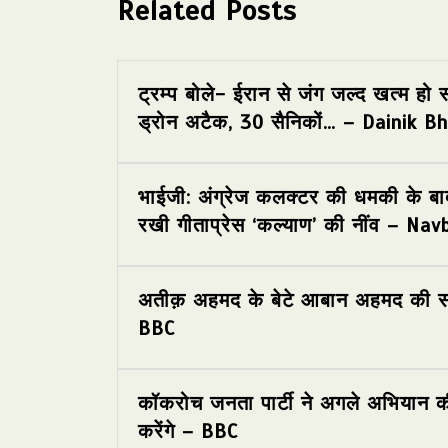
Related Posts
ट्रम्प बोले- ईरान से जंग जल्द खत्म हो 
ड्रोन अटैक, 30 सैनिकों… – Dainik B
भाईजी: अंग्रेज कलक्टर की धमकी के बाद
रखी गीताप्रेस ‘कल्याण’ की नींव – N
अतीक़ अहमद के बेटे आबान अहमद की सड़क
BBC
कॉकरोच जनता पार्टी ने अगले अभियान क
करेंगे – BBC