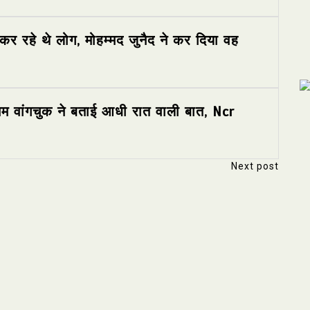
र रहे थे लोग, मोहम्मद जुनैद ने कर दिया वह
ोनम वांगचुक ने बताई आधी रात वाली बात, Ncr
Next post