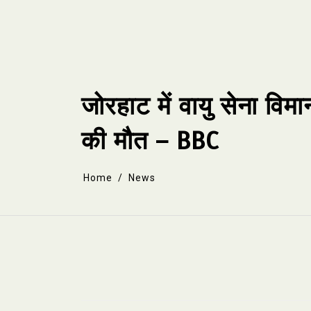
Skip
to
content
जोरहाट में वायु सेना विम
की मौत – BBC
Home
News