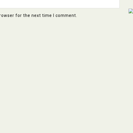
rowser for the next time I comment.