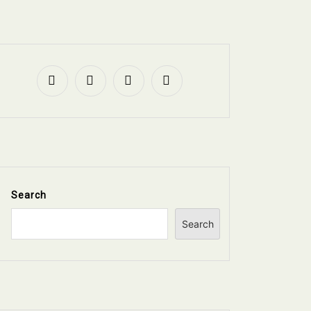
Search
Search