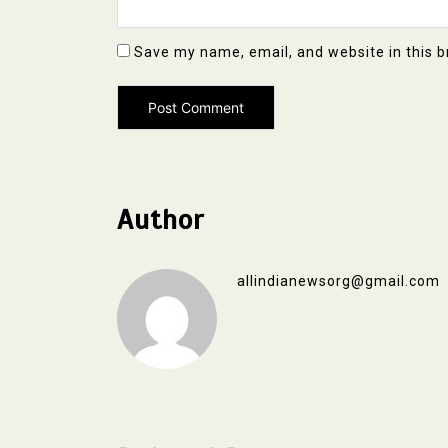
Save my name, email, and website in this b
Author
allindianewsorg@gmail.com