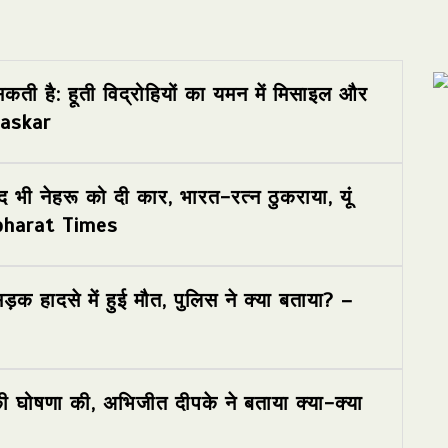
सकती है: हूती विद्रोहियों का यमन में मिसाइल और
haskar
 भी नेहरू को दी कार, भारत-रत्न ठुकराया, यूं
avbharat Times
 हादसे में हुई मौत, पुलिस ने क्या बताया? –
ी घोषणा की, अभिजीत दीपके ने बताया क्या-क्या