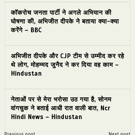
कॉकरोच जनता पार्टी ने अगले अभियान की
घोषणा की, अभिजीत दीपके ने बताया क्या-क्या
करेंगे – BBC
अभिजीत दीपके और CJP टीम से उम्मीद कर रहे
थे लोग, मोहम्मद जुनैद ने कर दिया वह काम –
Hindustan
नेताओं पर से मेरा भरोसा उठ गया है, सोनम
वांगचुक ने बताई आधी रात वाली बात, Ncr
Hindi News – Hindustan
Previous post
Next post