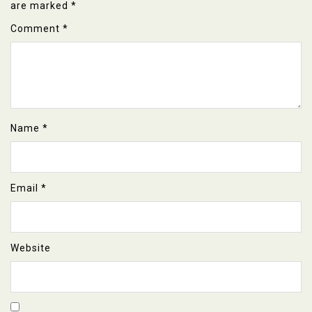
are marked
*
Comment
*
Name
*
Email
*
Website