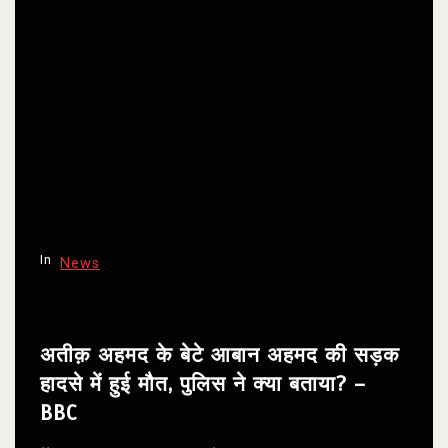
In
News
अतीक़ अहमद के बेटे आबान अहमद की सड़क
हादसे में हुई मौत, पुलिस ने क्या बताया? –
BBC