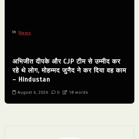
In
News
अभिजीत दीपके और CJP टीम से उम्मीद कर
रहे थे लोग, मोहम्मद जुनैद ने कर दिया वह काम
– Hindustan
August 6, 2026
0
18 words