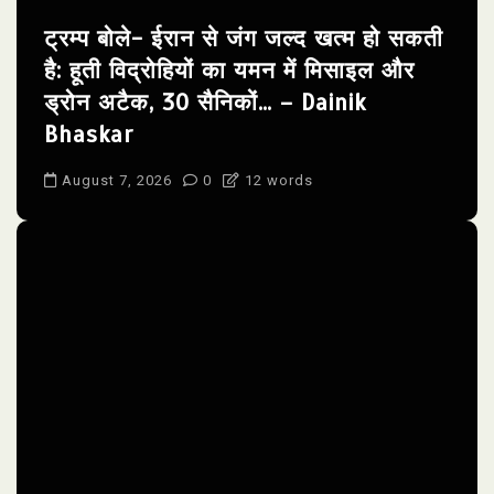
ट्रम्प बोले- ईरान से जंग जल्द खत्म हो सकती
है: हूती विद्रोहियों का यमन में मिसाइल और
ड्रोन अटैक, 30 सैनिकों… – Dainik
Bhaskar
August 7, 2026
0
12 words