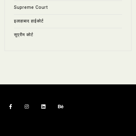
Supreme Court
इलाहाबाद हाईकोर्ट
सुप्रीम कोर्ट