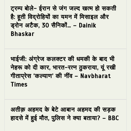
ट्रम्प बोले- ईरान से जंग जल्द खत्म हो सकती
है: हूती विद्रोहियों का यमन में मिसाइल और
ड्रोन अटैक, 30 सैनिकों… – Dainik
Bhaskar
भाईजी: अंग्रेज कलक्टर की धमकी के बाद भी
नेहरू को दी कार, भारत-रत्न ठुकराया, यूं रखी
गीताप्रेस ‘कल्याण’ की नींव – Navbharat
Times
अतीक़ अहमद के बेटे आबान अहमद की सड़क
हादसे में हुई मौत, पुलिस ने क्या बताया? – BBC