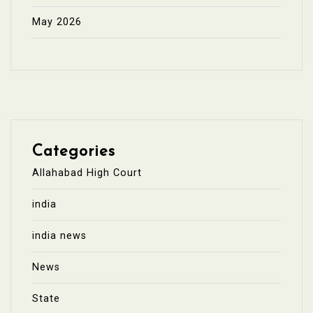
May 2026
Categories
Allahabad High Court
india
india news
News
State