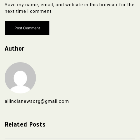
Save my name, email, and website in this browser for the
next time I comment.
Author
allindianewsorg@gmail.com
Related Posts