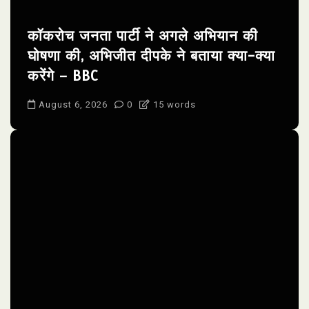
कॉकरोच जनता पार्टी ने अगले अभियान की
घोषणा की, अभिजीत दीपके ने बताया क्या-क्या
करेंगे – BBC
August 6, 2026
0
15 words