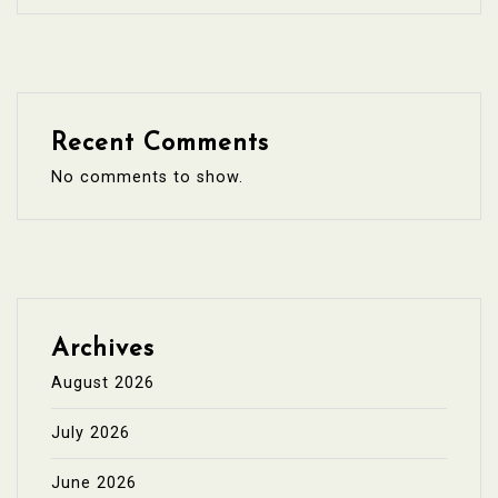
Recent Comments
No comments to show.
Archives
August 2026
July 2026
June 2026