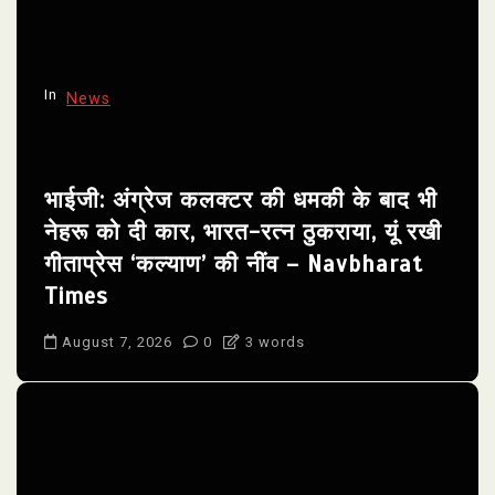
In
News
भाईजी: अंग्रेज कलक्टर की धमकी के बाद भी
नेहरू को दी कार, भारत-रत्न ठुकराया, यूं रखी
गीताप्रेस ‘कल्याण’ की नींव – Navbharat
Times
August 7, 2026
0
3 words