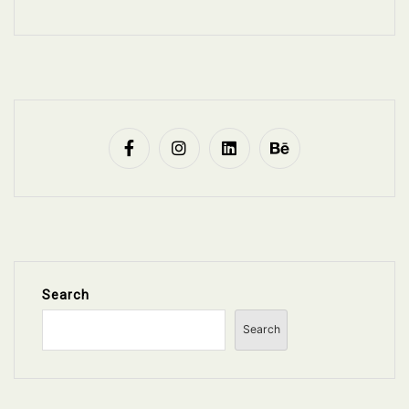
Search
Search