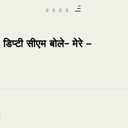
डिप्टी सीएम बोले- मेरे –