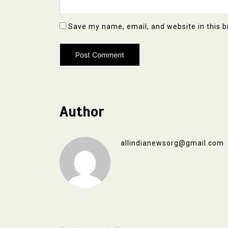
Save my name, email, and website in this b
Author
allindianewsorg@gmail.com