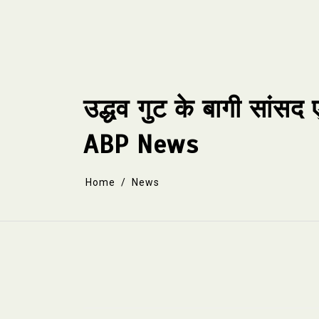
Skip
to
content
उद्धव गुट के बागी सांसद 
ABP News
Home
News