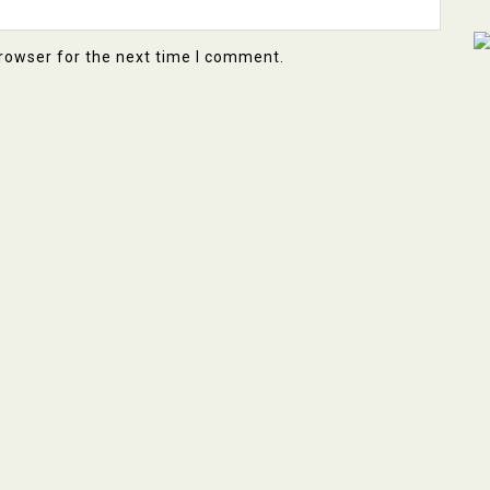
rowser for the next time I comment.