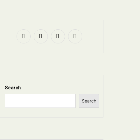
Search
Search