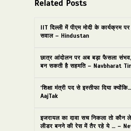
Related Posts
IIT दिल्ली में पीएम मोदी के कार्यक्रम पर
सवाल – Hindustan
छात्र आंदोलन पर अब बड़ा फैसला संभव
बन सकती है सहमति – Navbharat T
‘शिक्षा मंत्री पद से इस्तीफा दिया क्योंकि
AajTak
इजरायल का दावा सच निकला तो कौन लेग
लीडर बनने की रेस में तैर रहे ये … – 