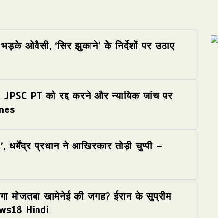
 भड़के ओवैसी, ‘सिर झुकाने’ के निर्देशों पर उठाए
, JPSC PT को रद्द करने और न्यायिक जांच पर
imes
…’, धर्मेंद्र प्रधान ने आखिरकार तोड़ी चुप्पी –
ा मोजतबा खामेनेई की जगह? ईरान के सुप्रीम
News18 Hindi