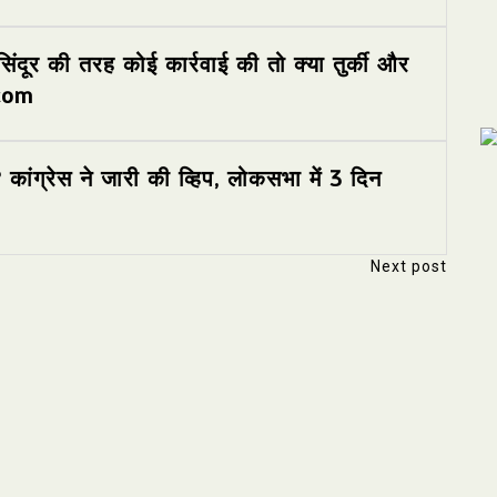
दूर की तरह कोई कार्रवाई की तो क्या तुर्की और
.com
कांग्रेस ने जारी की व्हिप, लोकसभा में 3 दिन
Next post