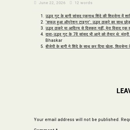
June 22, 2026
12 words
उद्धव गुट के बागी सांसद एकनाथ शिंदे की शिवसेना में शाम
‘सफल हुआ ऑपरेशन टाइगर’: उद्धव ठाकरे का साथ छोड
उद्धव ठाकरे या आदित्य से दिक्कत नहीं, मेरा विवाद एक
दावा-उद्धव गुट के 7वें सांसद भी आने को तैयार थे: मंत्र
Bhaskar
बीजेपी के बागी ने शिंदे के साथ कर दिया खेला, शिवसेना के
LEA
Your email address will not be published.
Requ