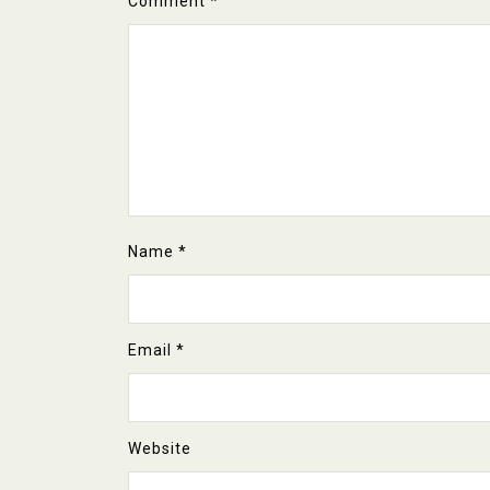
Comment
*
Name
*
Email
*
Website