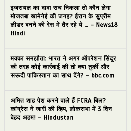
इजरायल का दावा सच निकला तो कौन लेगा
मोजतबा खामेनेई की जगह? ईरान के सुप्रीम
लीडर बनने की रेस में तैर रहे ये … – News18
Hindi
मक्का समझौता: भारत ने अगर ऑपरेशन सिंदूर
की तरह कोई कार्रवाई की तो क्या तुर्की और
सऊदी पाकिस्तान का साथ देंगे? – bbc.com
अमित शाह पेश करने वाले हैं FCRA बिल?
कांग्रेस ने जारी की व्हिप, लोकसभा में 3 दिन
बेहद अहम! – Hindustan