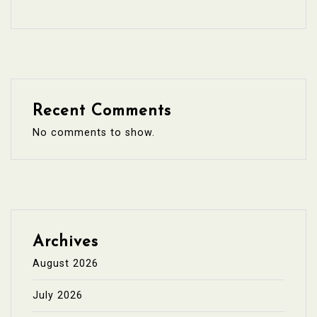
Recent Comments
No comments to show.
Archives
August 2026
July 2026