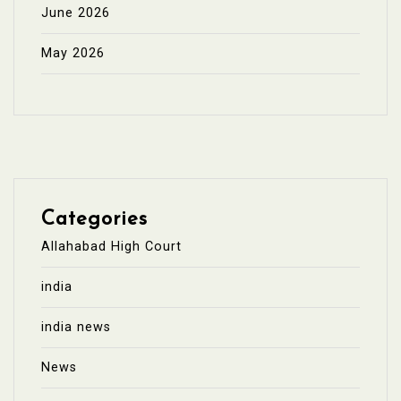
June 2026
May 2026
Categories
Allahabad High Court
india
india news
News