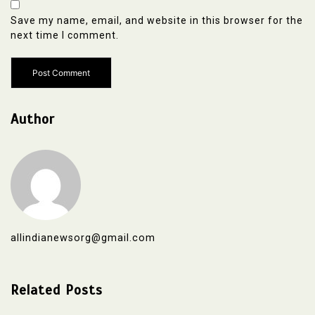
Save my name, email, and website in this browser for the
next time I comment.
Author
allindianewsorg@gmail.com
Related Posts