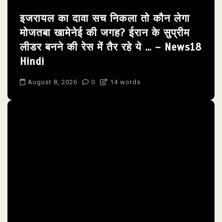
इजरायल का दावा सच निकला तो कौन लेगा
मोजतबा खामेनेई की जगह? ईरान के सुप्रीम
लीडर बनने की रेस में तैर रहे ये … – News18
Hindi
August 8, 2026
0
14 words