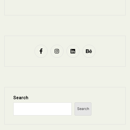
Search
Search