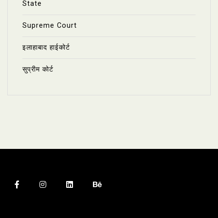
State
Supreme Court
इलाहाबाद हाईकोर्ट
सुप्रीम कोर्ट