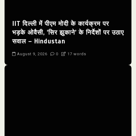
IIT दिल्ली में पीएम मोदी के कार्यक्रम पर
भड़के ओवैसी, ‘सिर झुकाने’ के निर्देशों पर उठाए
सवाल – Hindustan
August 9, 2026
0
17 words