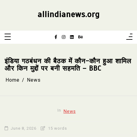
Skip
to
content
allindianews.org
इंडिया गठबंधन की बैठक में कौन-कौन हुआ शामिल
और किन मुद्दों पर बनी सहमति – BBC
Home
News
In
News
June 8, 2026
15 words