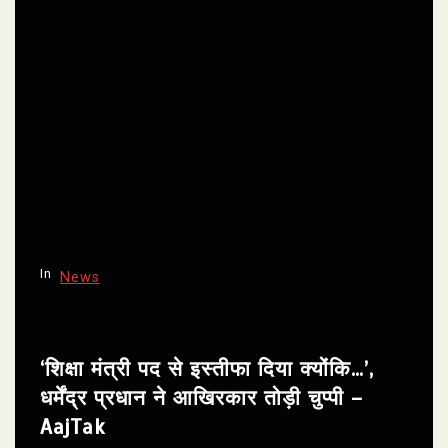
In
News
‘शिक्षा मंत्री पद से इस्तीफा दिया क्योंकि…’,
धर्मेंद्र प्रधान ने आखिरकार तोड़ी चुप्पी –
AajTak