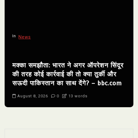
In
News
मक्का समझौता: भारत ने अगर ऑपरेशन सिंदूर
की तरह कोई कार्रवाई की तो क्या तुर्की और
सऊदी पाकिस्तान का साथ देंगे? – bbc.com
August 8, 2026
0
13 words