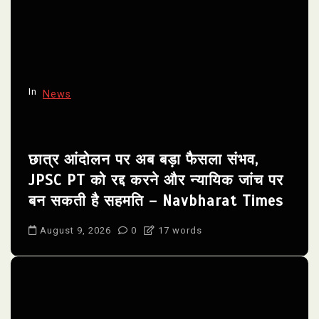
In
News
छात्र आंदोलन पर अब बड़ा फैसला संभव,
JPSC PT को रद्द करने और न्यायिक जांच पर
बन सकती है सहमति – Navbharat Times
August 9, 2026
0
17 words