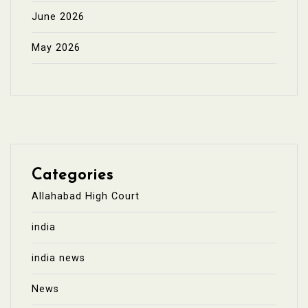
June 2026
May 2026
Categories
Allahabad High Court
india
india news
News