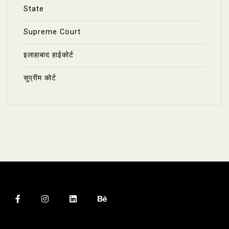
State
Supreme Court
इलाहाबाद हाईकोर्ट
सुप्रीम कोर्ट