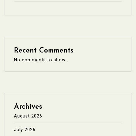
Recent Comments
No comments to show.
Archives
August 2026
July 2026