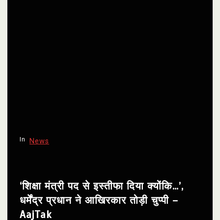
In
News
‘शिक्षा मंत्री पद से इस्तीफा दिया क्योंकि…’,
धर्मेंद्र प्रधान ने आखिरकार तोड़ी चुप्पी –
AajTak