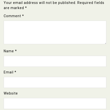
Your email address will not be published.
Required fields
are marked
*
Comment
*
Name
*
Email
*
Website