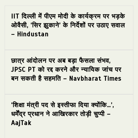
IIT दिल्ली में पीएम मोदी के कार्यक्रम पर भड़के
ओवैसी, ‘सिर झुकाने’ के निर्देशों पर उठाए सवाल
– Hindustan
छात्र आंदोलन पर अब बड़ा फैसला संभव,
JPSC PT को रद्द करने और न्यायिक जांच पर
बन सकती है सहमति – Navbharat Times
‘शिक्षा मंत्री पद से इस्तीफा दिया क्योंकि…’,
धर्मेंद्र प्रधान ने आखिरकार तोड़ी चुप्पी –
AajTak