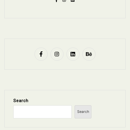
Search
Search