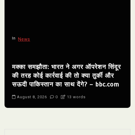
In
News
मक्का समझौता: भारत ने अगर ऑपरेशन सिंदूर
की तरह कोई कार्रवाई की तो क्या तुर्की और
सऊदी पाकिस्तान का साथ देंगे? – bbc.com
August 8, 2026
0
13 words