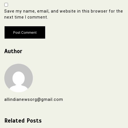
Save my name, email, and website in this browser for the
next time I comment.
Author
allindianewsorg@gmail.com
Related Posts