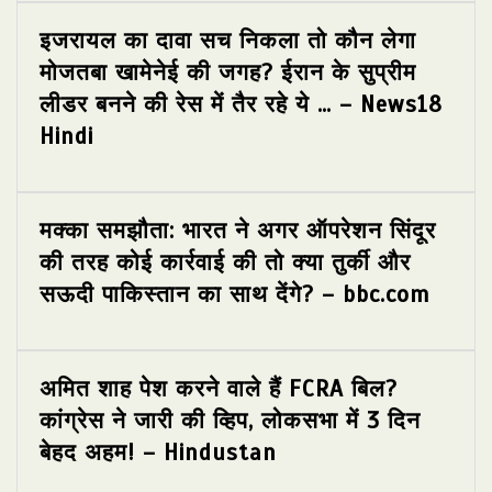
इजरायल का दावा सच निकला तो कौन लेगा
मोजतबा खामेनेई की जगह? ईरान के सुप्रीम
लीडर बनने की रेस में तैर रहे ये … – News18
Hindi
मक्का समझौता: भारत ने अगर ऑपरेशन सिंदूर
की तरह कोई कार्रवाई की तो क्या तुर्की और
सऊदी पाकिस्तान का साथ देंगे? – bbc.com
अमित शाह पेश करने वाले हैं FCRA बिल?
कांग्रेस ने जारी की व्हिप, लोकसभा में 3 दिन
बेहद अहम! – Hindustan