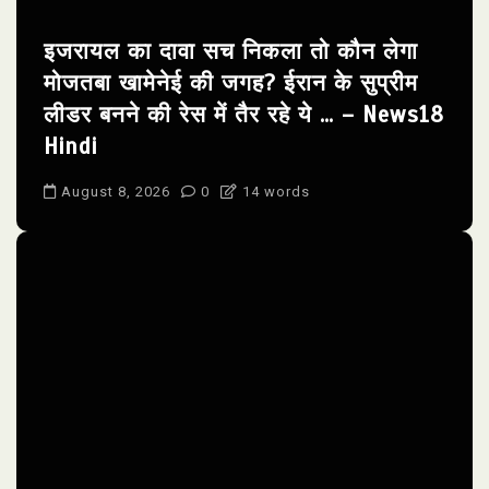
इजरायल का दावा सच निकला तो कौन लेगा
मोजतबा खामेनेई की जगह? ईरान के सुप्रीम
लीडर बनने की रेस में तैर रहे ये … – News18
Hindi
August 8, 2026
0
14 words