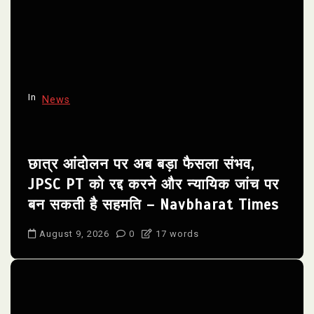
In
News
छात्र आंदोलन पर अब बड़ा फैसला संभव,
JPSC PT को रद्द करने और न्यायिक जांच पर
बन सकती है सहमति – Navbharat Times
August 9, 2026
0
17 words