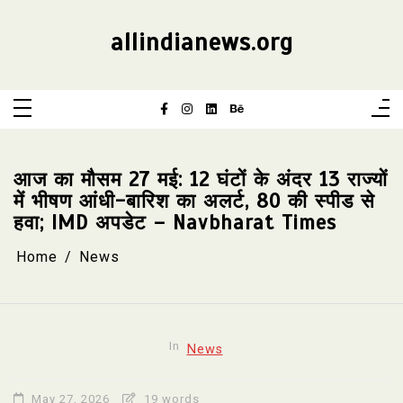
Skip
to
content
allindianews.org
आज का मौसम 27 मई: 12 घंटों के अंदर 13 राज्यों
में भीषण आंधी-बारिश का अलर्ट, 80 की स्पीड से
हवा; IMD अपडेट – Navbharat Times
Home
News
In
News
May 27, 2026
19 words