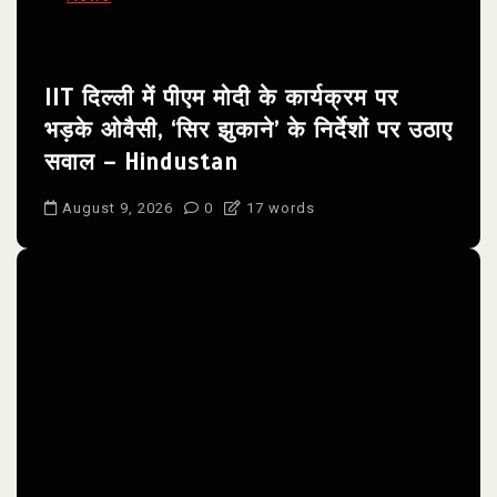
IIT दिल्ली में पीएम मोदी के कार्यक्रम पर
भड़के ओवैसी, ‘सिर झुकाने’ के निर्देशों पर उठाए
सवाल – Hindustan
August 9, 2026
0
17 words