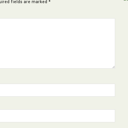
ired fields are marked
*