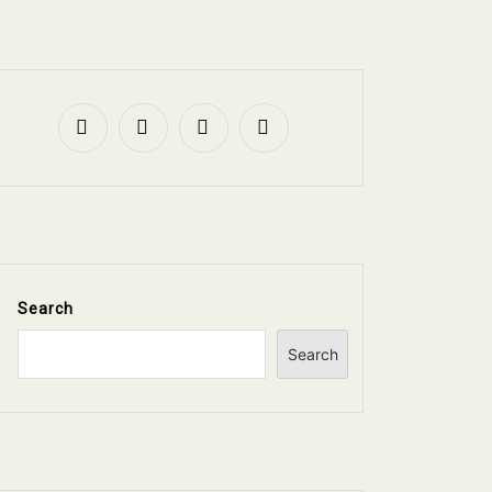
Search
Search