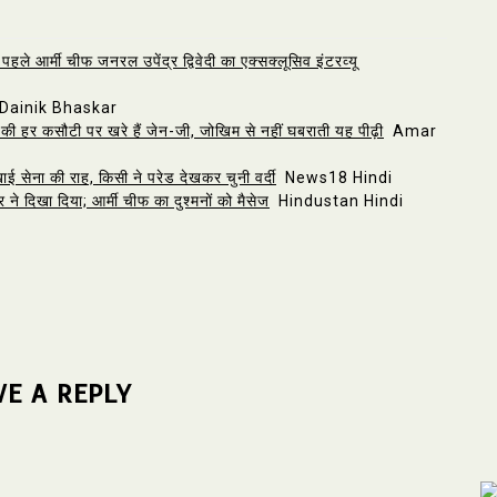
पहले आर्मी चीफ जनरल उपेंद्र द्विवेदी का एक्सक्लूसिव इंटरव्यू
ainik Bhaskar
की हर कसौटी पर खरे हैं जेन-जी, जोखिम से नहीं घबराती यह पीढ़ी
Amar
सेना की राह, किसी ने परेड देखकर चुनी वर्दी
News18 Hindi
े दिखा दिया; आर्मी चीफ का दुश्मनों को मैसेज
Hindustan Hindi
VE A REPLY