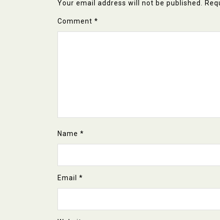
Your email address will not be published.
Requ
Comment
*
Name
*
Email
*