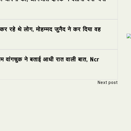
र रहे थे लोग, मोहम्मद जुनैद ने कर दिया वह
ोनम वांगचुक ने बताई आधी रात वाली बात, Ncr
Next post