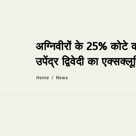
Skip
to
content
अग्निवीरों के 25% कोटे 
उपेंद्र द्विवेदी का एक्स
Home
News