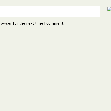
rowser for the next time I comment.